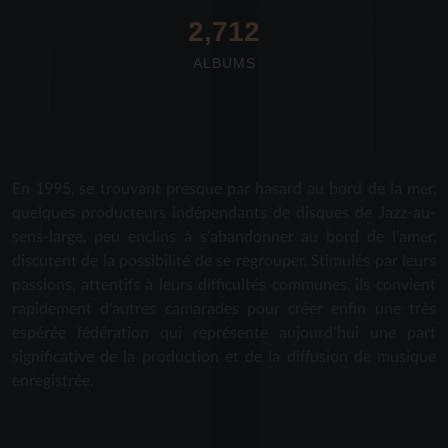
2,712
ALBUMS
En 1995, se trouvant presque par hasard au bord de la mer,
quelques producteurs indépendants de disques de Jazz-au-
sens-large, peu enclins à s'abandonner au bord de l'amer,
discutent de la possibilité de se regrouper. Stimulés par leurs
passions, attentifs à leurs difficultés communes, ils convient
rapidement d'autres camarades pour créer enfin une très
espérée fédération qui représente aujourd'hui une part
significative de la production et de la diffusion de musique
enregistrée.