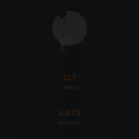
117
LABELS
4,673
ARTISTES