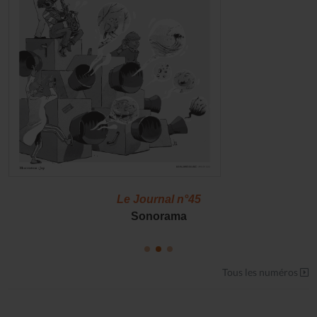
Le Journal n°45
Sonorama
Tous les numéros