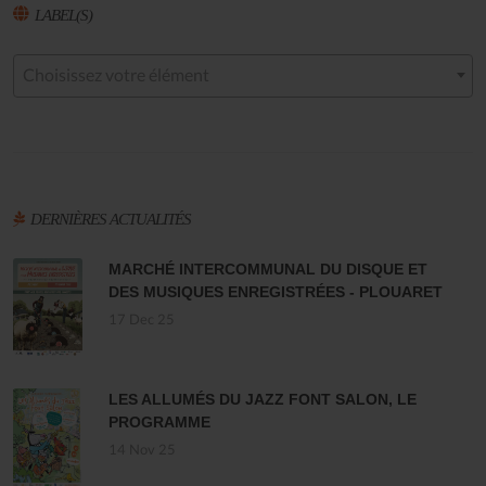
LABEL(S)
Choisissez votre élément
DERNIÈRES ACTUALITÉS
MARCHÉ INTERCOMMUNAL DU DISQUE ET
DES MUSIQUES ENREGISTRÉES - PLOUARET
17 Dec 25
LES ALLUMÉS DU JAZZ FONT SALON, LE
PROGRAMME
14 Nov 25