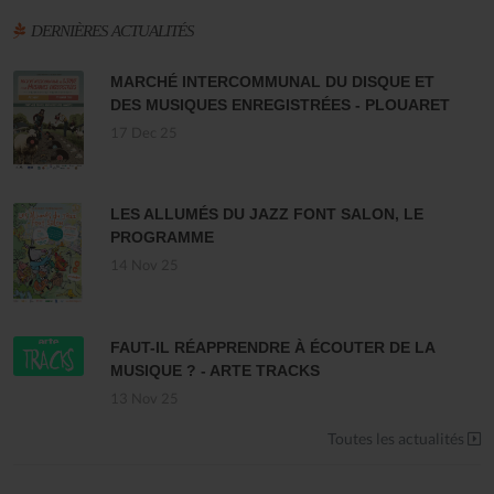
DERNIÈRES ACTUALITÉS
MARCHÉ INTERCOMMUNAL DU DISQUE ET
DES MUSIQUES ENREGISTRÉES - PLOUARET
17 Dec 25
LES ALLUMÉS DU JAZZ FONT SALON, LE
PROGRAMME
14 Nov 25
FAUT-IL RÉAPPRENDRE À ÉCOUTER DE LA
MUSIQUE ? - ARTE TRACKS
13 Nov 25
Toutes les actualités