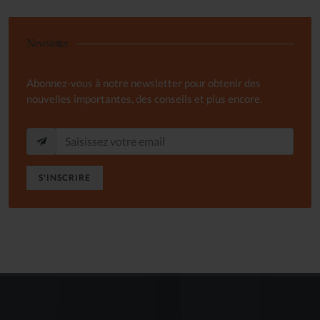
Newsletter
Abonnez-vous à notre newsletter pour obtenir des
nouvelles importantes, des conseils et plus encore.
S'INSCRIRE