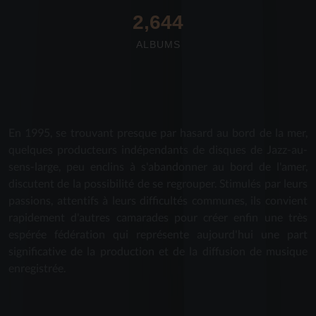
2,712
ALBUMS
En 1995, se trouvant presque par hasard au bord de la mer,
quelques producteurs indépendants de disques de Jazz-au-
sens-large, peu enclins à s'abandonner au bord de l'amer,
discutent de la possibilité de se regrouper. Stimulés par leurs
passions, attentifs à leurs difficultés communes, ils convient
rapidement d'autres camarades pour créer enfin une très
espérée fédération qui représente aujourd'hui une part
significative de la production et de la diffusion de musique
enregistrée.