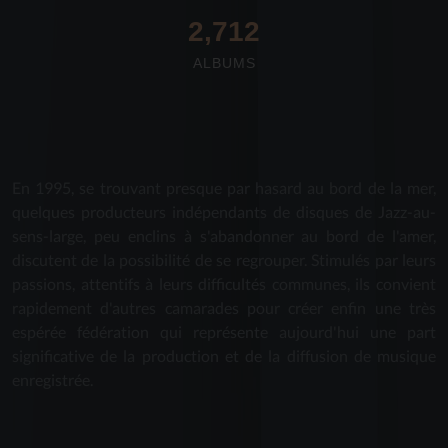
2,712
ALBUMS
En 1995, se trouvant presque par hasard au bord de la mer,
quelques producteurs indépendants de disques de Jazz-au-
sens-large, peu enclins à s'abandonner au bord de l'amer,
discutent de la possibilité de se regrouper. Stimulés par leurs
passions, attentifs à leurs difficultés communes, ils convient
rapidement d'autres camarades pour créer enfin une très
espérée fédération qui représente aujourd'hui une part
significative de la production et de la diffusion de musique
enregistrée.