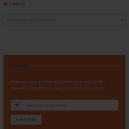
LABEL(S)
Choisissez votre élément
Newsletter
Abonnez-vous à notre newsletter pour obtenir des
nouvelles importantes, des conseils et plus encore.
S'INSCRIRE