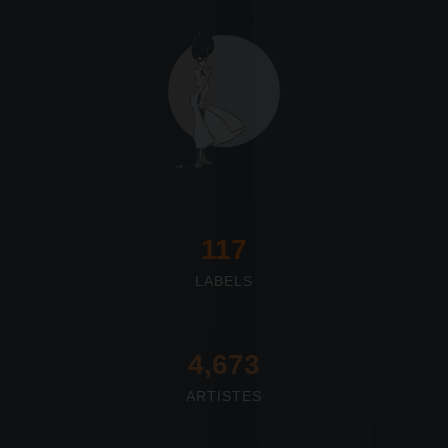
117
LABELS
4,673
ARTISTES