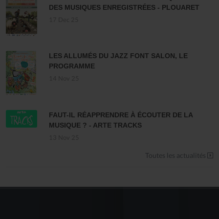
DES MUSIQUES ENREGISTRÉES - PLOUARET
17 Dec 25
LES ALLUMÉS DU JAZZ FONT SALON, LE
PROGRAMME
14 Nov 25
FAUT-IL RÉAPPRENDRE À ÉCOUTER DE LA
MUSIQUE ? - ARTE TRACKS
13 Nov 25
Toutes les actualités