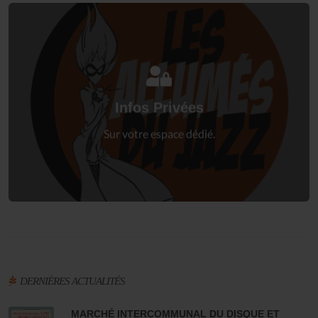
Connectez-vous
à votre espace privé.
Infos Privées
Connexion
Sur votre espace dédié.
DERNIÈRES ACTUALITÉS
MARCHÉ INTERCOMMUNAL DU DISQUE ET