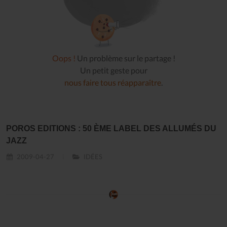
Oops !
Un problème sur le partage !
Un petit geste pour
nous faire tous réapparaître
.
POROS EDITIONS : 50 ÈME LABEL DES ALLUMÉS DU
JAZZ
2009-04-27
IDÉES