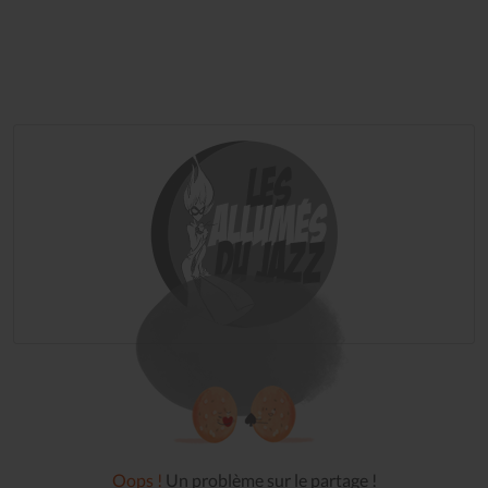
Oops !
Un problème sur le partage !