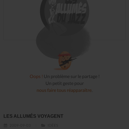
Oops !
Un problème sur le partage !
Un petit geste pour
nous faire tous réapparaître
.
LES ALLUMÉS VOYAGENT
2009-09-03
IDÉES