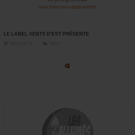
nous faire tous réapparaître
.
LE LABEL VENTS D'EST PRÉSENTE
2010-12-13
IDÉES