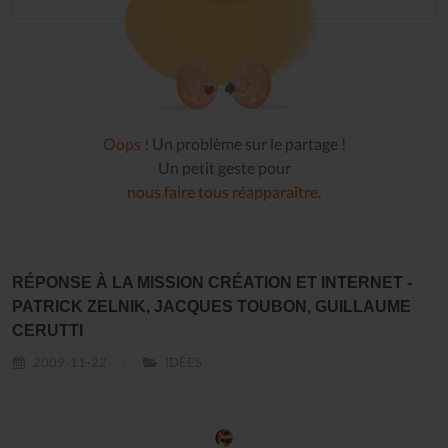
Oops !
Un problème sur le partage !
Un petit geste pour
nous faire tous réapparaître
.
RÉPONSE À LA MISSION CRÉATION ET INTERNET -
PATRICK ZELNIK, JACQUES TOUBON, GUILLAUME
CERUTTI
2009-11-22
IDÉES