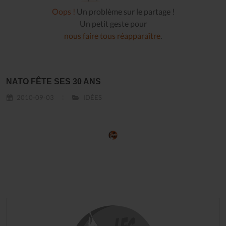
Oops !
Un problème sur le partage !
Un petit geste pour
nous faire tous réapparaître
.
NATO FÊTE SES 30 ANS
2010-09-03
IDÉES