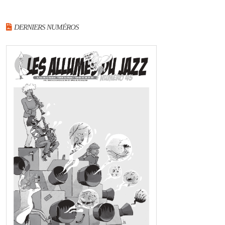
DERNIERS NUMÉROS