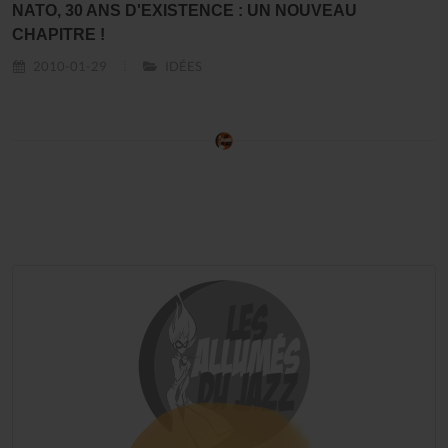
NATO, 30 ANS D'EXISTENCE : UN NOUVEAU
CHAPITRE !
2010-01-29
IDÉES