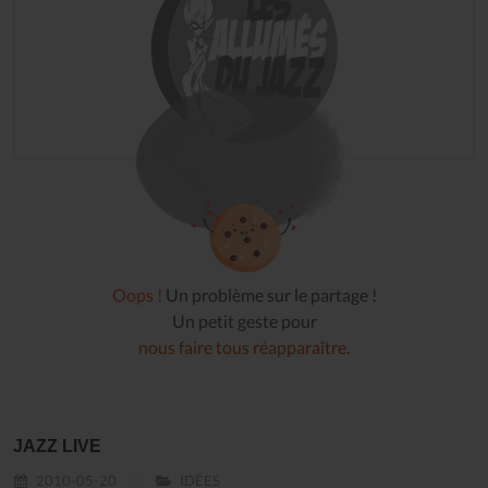
Oops !
Un problème sur le partage !
Un petit geste pour
nous faire tous réapparaître
.
JAZZ LIVE
2010-05-20
IDÉES