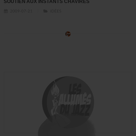
SOUTIEN AUX INSTANTS CHAVIRÉS
2009-07-21
IDÉES