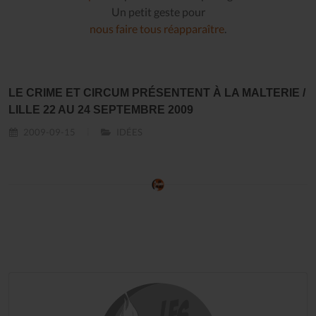
Un petit geste pour
nous faire tous réapparaître
.
LE CRIME ET CIRCUM PRÉSENTENT À LA MALTERIE /
LILLE 22 AU 24 SEPTEMBRE 2009
2009-09-15
IDÉES