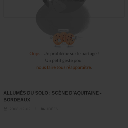
Oops !
Un problème sur le partage !
Un petit geste pour
nous faire tous réapparaître
.
ALLUMÉS DU SOLO : SCÈNE D’AQUITAINE -
BORDEAUX
2008-12-02
IDÉES