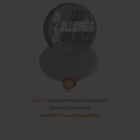
Oops !
Un problème sur le partage !
Un petit geste pour
nous faire tous réapparaître
.