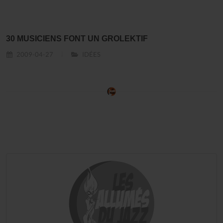
30 MUSICIENS FONT UN GROLEKTIF
2009-04-27
IDÉES