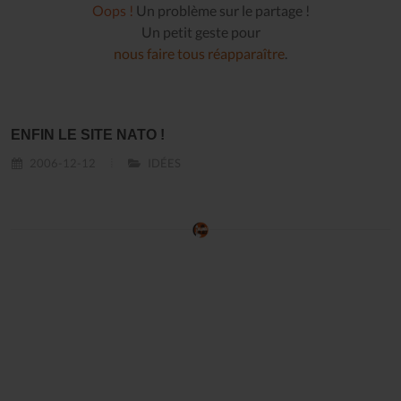
Oops !
Un problème sur le partage !
Un petit geste pour
nous faire tous réapparaître
.
ENFIN LE SITE NATO !
2006-12-12
IDÉES