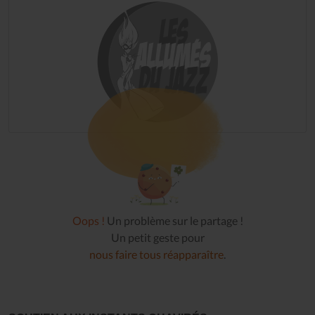
Oops !
Un problème sur le partage !
Un petit geste pour
nous faire tous réapparaître
.