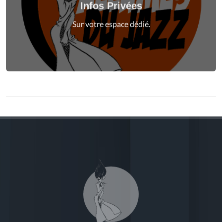
Infos Privées
Connexion
Sur votre espace dédié.