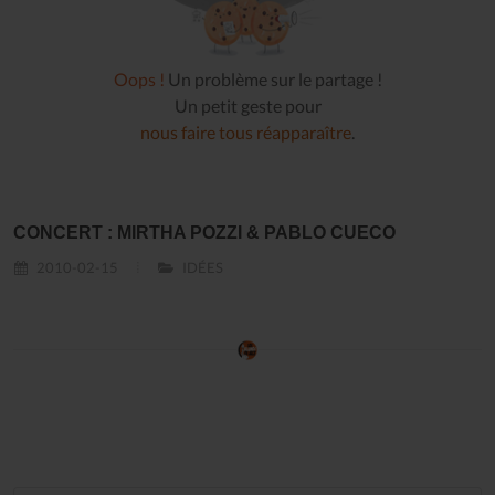
Oops !
Un problème sur le partage !
Un petit geste pour
nous faire tous réapparaître
.
CONCERT : MIRTHA POZZI & PABLO CUECO
2010-02-15
IDÉES