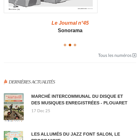
Le Journal n°45
Sonorama
Tous les numéros
DERNIÈRES ACTUALITÉS
MARCHÉ INTERCOMMUNAL DU DISQUE ET
DES MUSIQUES ENREGISTRÉES - PLOUARET
17 Dec 25
LES ALLUMÉS DU JAZZ FONT SALON, LE