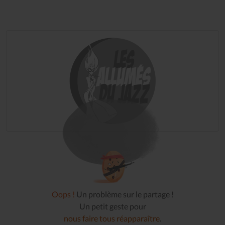
Oops !
Un problème sur le partage !
Un petit geste pour
nous faire tous réapparaître
.