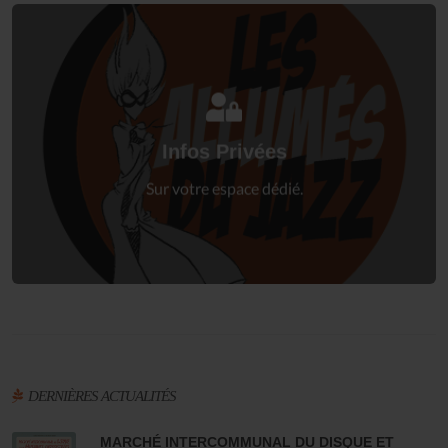
Connectez-vous
à votre espace privé.
Infos Privées
Connexion
Sur votre espace dédié.
DERNIÈRES ACTUALITÉS
MARCHÉ INTERCOMMUNAL DU DISQUE ET