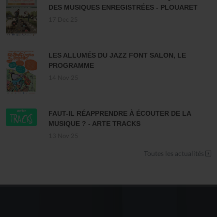
DES MUSIQUES ENREGISTRÉES - PLOUARET
17 Dec 25
LES ALLUMÉS DU JAZZ FONT SALON, LE
PROGRAMME
14 Nov 25
FAUT-IL RÉAPPRENDRE À ÉCOUTER DE LA
MUSIQUE ? - ARTE TRACKS
13 Nov 25
Toutes les actualités