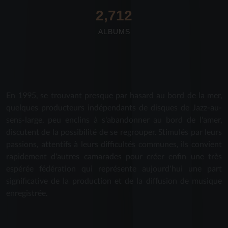
2,712
ALBUMS
En 1995, se trouvant presque par hasard au bord de la mer,
quelques producteurs indépendants de disques de Jazz-au-
sens-large, peu enclins à s'abandonner au bord de l'amer,
discutent de la possibilité de se regrouper. Stimulés par leurs
passions, attentifs à leurs difficultés communes, ils convient
rapidement d'autres camarades pour créer enfin une très
espérée fédération qui représente aujourd'hui une part
significative de la production et de la diffusion de musique
enregistrée.