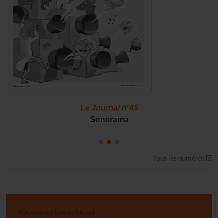
Le Journal n°45
Sonorama
Tous les numéros
Abonnement libre au Journal