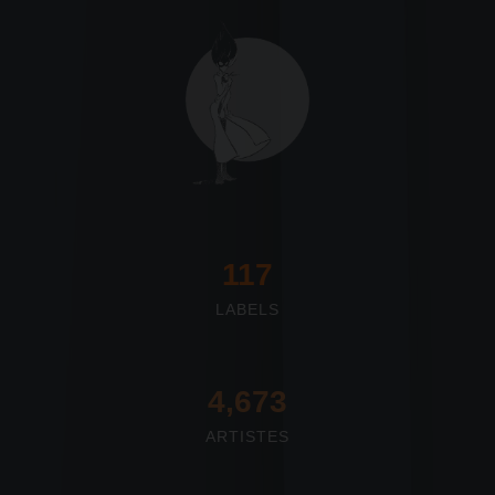
117
LABELS
4,673
ARTISTES