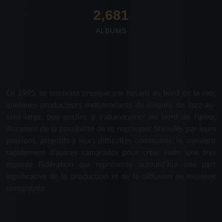
2,712
ALBUMS
En 1995, se trouvant presque par hasard au bord de la mer,
quelques producteurs indépendants de disques de Jazz-au-
sens-large, peu enclins à s'abandonner au bord de l'amer,
discutent de la possibilité de se regrouper. Stimulés par leurs
passions, attentifs à leurs difficultés communes, ils convient
rapidement d'autres camarades pour créer enfin une très
espérée fédération qui représente aujourd'hui une part
significative de la production et de la diffusion de musique
enregistrée.