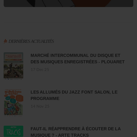
DERNIÈRES ACTUALITÉS
MARCHÉ INTERCOMMUNAL DU DISQUE ET
DES MUSIQUES ENREGISTRÉES - PLOUARET
17 Dec 25
LES ALLUMÉS DU JAZZ FONT SALON, LE
PROGRAMME
14 Nov 25
FAUT-IL RÉAPPRENDRE À ÉCOUTER DE LA
MUSIQUE ? - ARTE TRACKS