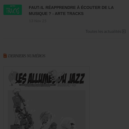
FAUT-IL RÉAPPRENDRE À ÉCOUTER DE LA
MUSIQUE ? - ARTE TRACKS
13 Nov 25
Toutes les actualités
DERNIERS NUMÉROS