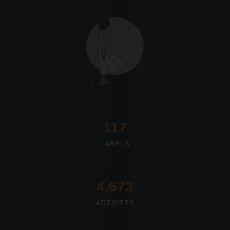
117
LABELS
4,673
ARTISTES