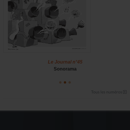
Le Journal n°45
Sonorama
Tous les numéros