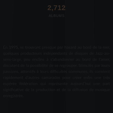
2,712
ALBUMS
En 1995, se trouvant presque par hasard au bord de la mer,
quelques producteurs indépendants de disques de Jazz-au-
sens-large, peu enclins à s'abandonner au bord de l'amer,
discutent de la possibilité de se regrouper. Stimulés par leurs
passions, attentifs à leurs difficultés communes, ils convient
rapidement d'autres camarades pour créer enfin une très
espérée fédération qui représente aujourd'hui une part
significative de la production et de la diffusion de musique
enregistrée.