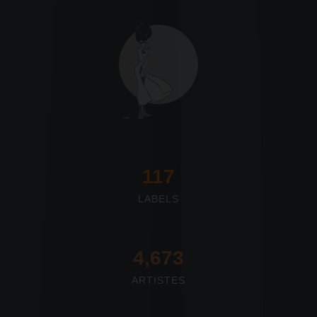
117
LABELS
4,673
ARTISTES