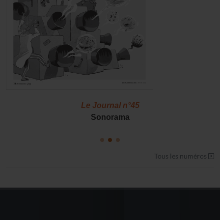
Le Journal n°45
Sonorama
Tous les numéros