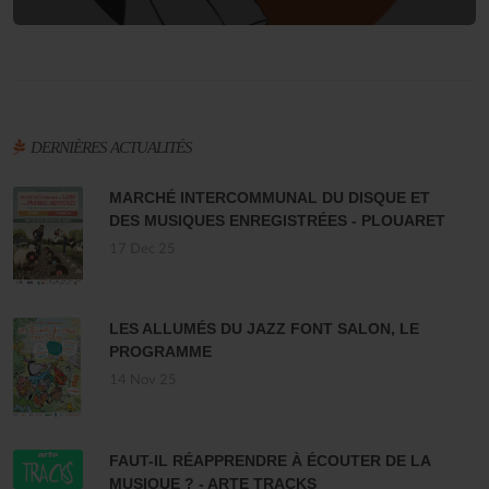
DERNIÈRES ACTUALITÉS
MARCHÉ INTERCOMMUNAL DU DISQUE ET
DES MUSIQUES ENREGISTRÉES - PLOUARET
17 Dec 25
LES ALLUMÉS DU JAZZ FONT SALON, LE
PROGRAMME
14 Nov 25
FAUT-IL RÉAPPRENDRE À ÉCOUTER DE LA
MUSIQUE ? - ARTE TRACKS