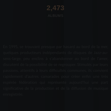
2,672
ALBUMS
En 1995, se trouvant presque par hasard au bord de la mer,
quelques producteurs indépendants de disques de Jazz-au-
sens-large, peu enclins à s'abandonner au bord de l'amer,
discutent de la possibilité de se regrouper. Stimulés par leurs
passions, attentifs à leurs difficultés communes, ils convient
rapidement d'autres camarades pour créer enfin une très
espérée fédération qui représente aujourd'hui une part
significative de la production et de la diffusion de musique
enregistrée.