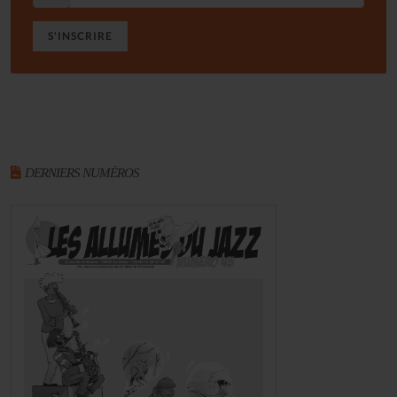
S'INSCRIRE
DERNIERS NUMÉROS