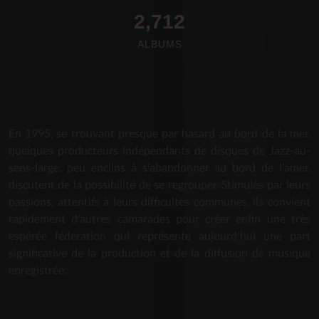
2,712
ALBUMS
En 1995, se trouvant presque par hasard au bord de la mer,
quelques producteurs indépendants de disques de Jazz-au-
sens-large, peu enclins à s'abandonner au bord de l'amer,
discutent de la possibilité de se regrouper. Stimulés par leurs
passions, attentifs à leurs difficultés communes, ils convient
rapidement d'autres camarades pour créer enfin une très
espérée fédération qui représente aujourd'hui une part
significative de la production et de la diffusion de musique
enregistrée.