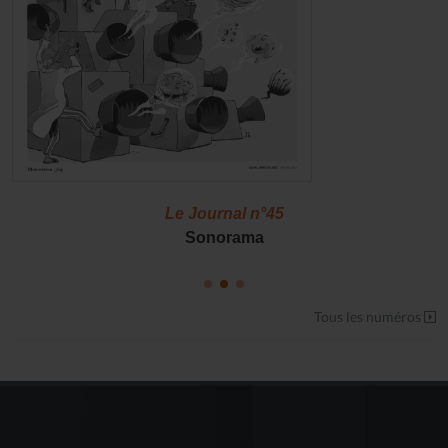
Le Journal n°45
Sonorama
Tous les numéros