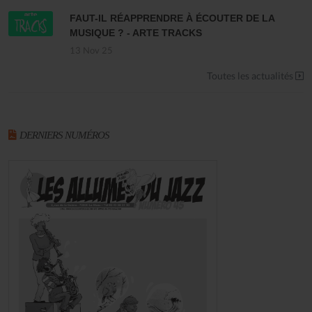
FAUT-IL RÉAPPRENDRE À ÉCOUTER DE LA
MUSIQUE ? - ARTE TRACKS
13 Nov 25
Toutes les actualités
DERNIERS NUMÉROS