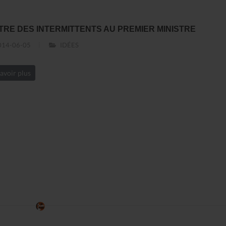
TRE DES INTERMITTENTS AU PREMIER MINISTRE
14-06-05
IDÉES
avoir plus