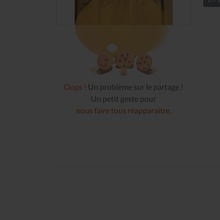
Oops !
Un problème sur le partage !
Un petit geste pour
nous faire tous réapparaître
.