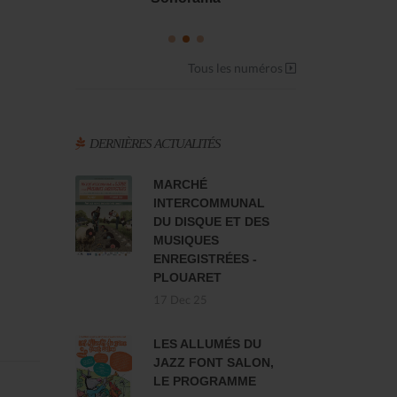
Tous les numéros
DERNIÈRES ACTUALITÉS
MARCHÉ
INTERCOMMUNAL
DU DISQUE ET DES
MUSIQUES
ENREGISTRÉES -
PLOUARET
17 Dec 25
LES ALLUMÉS DU
JAZZ FONT SALON,
LE PROGRAMME