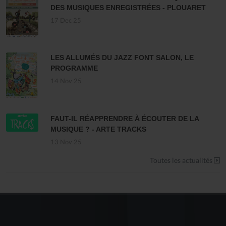
DES MUSIQUES ENREGISTRÉES - PLOUARET
17 Dec 25
LES ALLUMÉS DU JAZZ FONT SALON, LE
PROGRAMME
14 Nov 25
FAUT-IL RÉAPPRENDRE À ÉCOUTER DE LA
MUSIQUE ? - ARTE TRACKS
13 Nov 25
Toutes les actualités