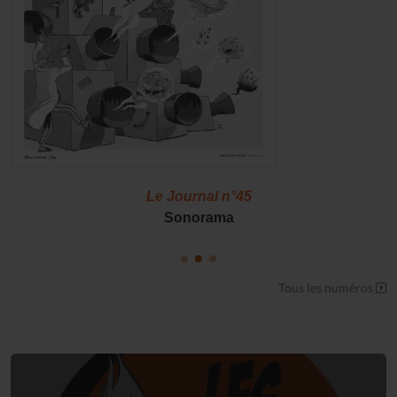
Le Journal n°45
Sonorama
Tous les numéros