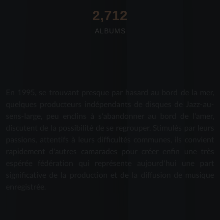
2,712
ALBUMS
En 1995, se trouvant presque par hasard au bord de la mer,
quelques producteurs indépendants de disques de Jazz-au-
sens-large, peu enclins à s'abandonner au bord de l'amer,
discutent de la possibilité de se regrouper. Stimulés par leurs
passions, attentifs à leurs difficultés communes, ils convient
rapidement d'autres camarades pour créer enfin une très
espérée fédération qui représente aujourd'hui une part
significative de la production et de la diffusion de musique
enregistrée.