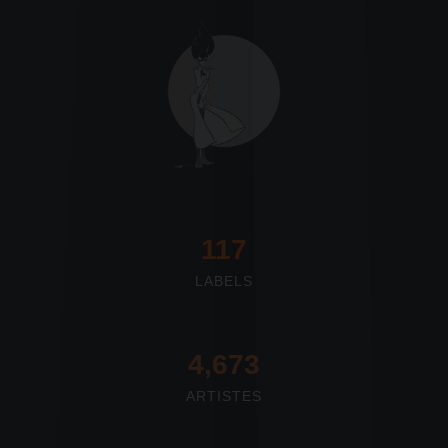
117
LABELS
4,673
ARTISTES