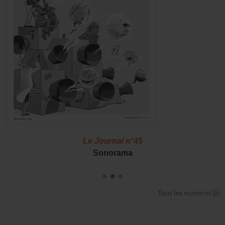
Le Journal n°45
Sonorama
Tous les numéros