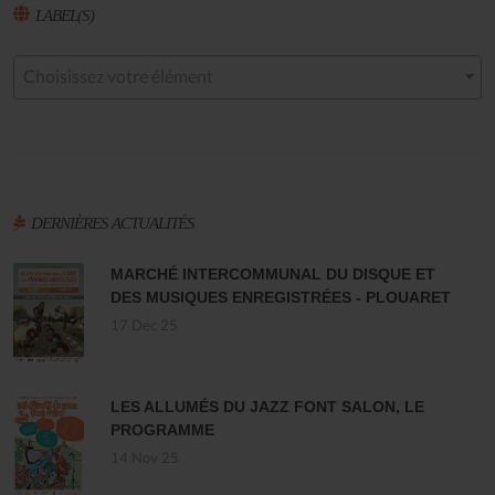
LABEL(S)
Choisissez votre élément
DERNIÈRES ACTUALITÉS
MARCHÉ INTERCOMMUNAL DU DISQUE ET
DES MUSIQUES ENREGISTRÉES - PLOUARET
17 Dec 25
LES ALLUMÉS DU JAZZ FONT SALON, LE
PROGRAMME
14 Nov 25