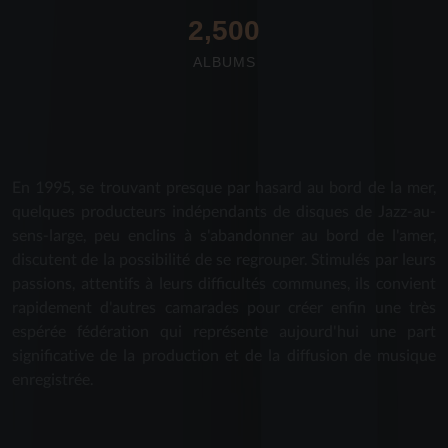
2,712
ALBUMS
En 1995, se trouvant presque par hasard au bord de la mer,
quelques producteurs indépendants de disques de Jazz-au-
sens-large, peu enclins à s'abandonner au bord de l'amer,
discutent de la possibilité de se regrouper. Stimulés par leurs
passions, attentifs à leurs difficultés communes, ils convient
rapidement d'autres camarades pour créer enfin une très
espérée fédération qui représente aujourd'hui une part
significative de la production et de la diffusion de musique
enregistrée.