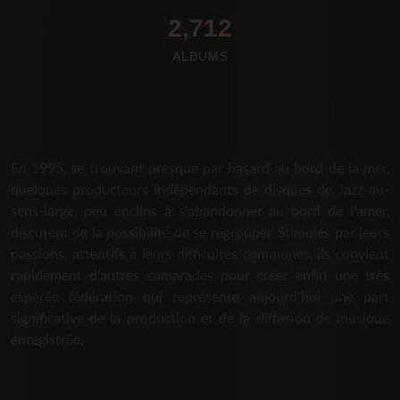
2,712
ALBUMS
En 1995, se trouvant presque par hasard au bord de la mer,
quelques producteurs indépendants de disques de Jazz-au-
sens-large, peu enclins à s'abandonner au bord de l'amer,
discutent de la possibilité de se regrouper. Stimulés par leurs
passions, attentifs à leurs difficultés communes, ils convient
rapidement d'autres camarades pour créer enfin une très
espérée fédération qui représente aujourd'hui une part
significative de la production et de la diffusion de musique
enregistrée.