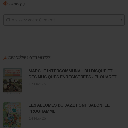
LABEL(S)
Choisissez votre élément
DERNIÈRES ACTUALITÉS
MARCHÉ INTERCOMMUNAL DU DISQUE ET
DES MUSIQUES ENREGISTRÉES - PLOUARET
17 Dec 25
LES ALLUMÉS DU JAZZ FONT SALON, LE
PROGRAMME
14 Nov 25