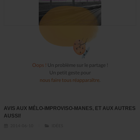
Oops !
Un problème sur le partage !
Un petit geste pour
nous faire tous réapparaître
.
AVIS AUX MÉLO-IMPROVISO-MANES, ET AUX AUTRES
AUSSI!
2014-06-10
IDÉES