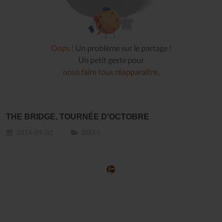
Oops !
Un problème sur le partage !
Un petit geste pour
nous faire tous réapparaître
.
THE BRIDGE, TOURNÉE D'OCTOBRE
2014-09-02
IDÉES