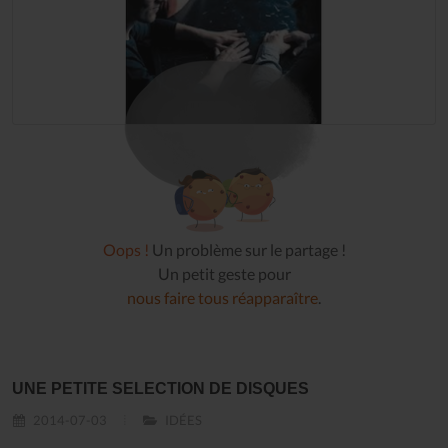
Oops !
Un problème sur le partage !
Un petit geste pour
nous faire tous réapparaître
.
UNE PETITE SELECTION DE DISQUES
2014-07-03
IDÉES