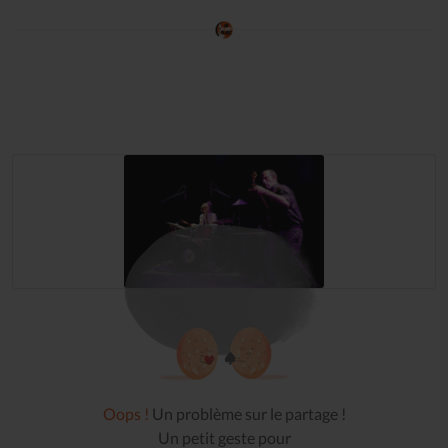
Oops !
Un problème sur le partage !
Un petit geste pour