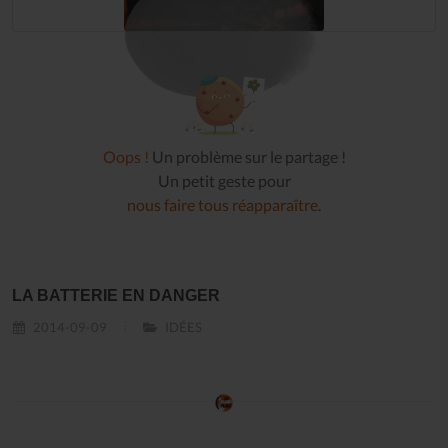
Oops !
Un problème sur le partage !
Un petit geste pour
nous faire tous réapparaître
.
LA BATTERIE EN DANGER
2014-09-09
IDÉES