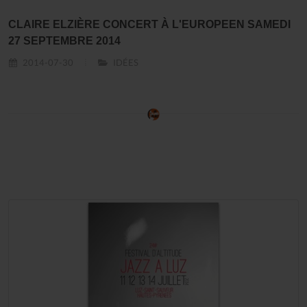
CLAIRE ELZIÈRE CONCERT À L'EUROPEEN SAMEDI
27 SEPTEMBRE 2014
2014-07-30
IDÉES