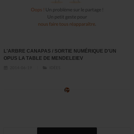
Oops !
Un problème sur le partage !
Un petit geste pour
nous faire tous réapparaître
.
L'ARBRE CANAPAS / SORTIE NUMÉRIQUE D'UN
OPUS LA TABLE DE MENDELEIEV
2014-06-19
IDÉES