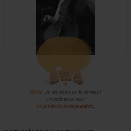
Oops !
Un problème sur le partage !
Un petit geste pour
nous faire tous réapparaître
.