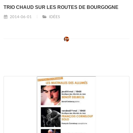
TRIO CHAUD SUR LES ROUTES DE BOURGOGNE
2014-06-01
IDÉES