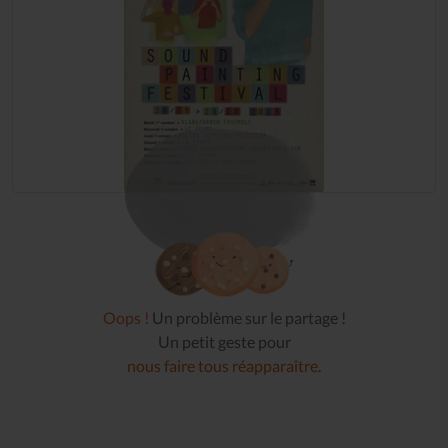
Oops !
Un problème sur le partage !
Un petit geste pour
nous faire tous réapparaître
.