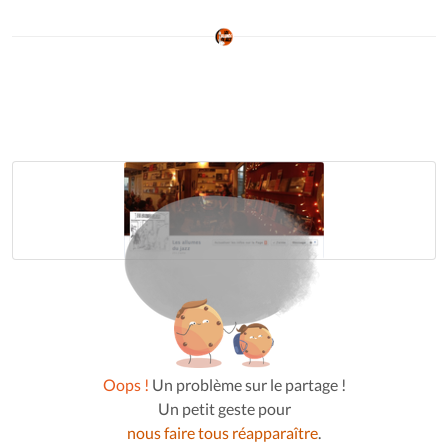
Oops !
Un problème sur le partage !
Un petit geste pour
nous faire tous réapparaître
.