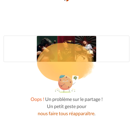
Oops !
Un problème sur le partage !
Un petit geste pour
nous faire tous réapparaître
.