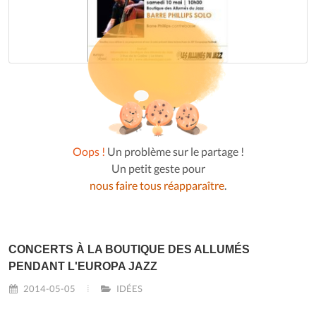
Oops !
Un problème sur le partage !
Un petit geste pour
nous faire tous réapparaître
.
CONCERTS À LA BOUTIQUE DES ALLUMÉS
PENDANT L'EUROPA JAZZ
2014-05-05
IDÉES