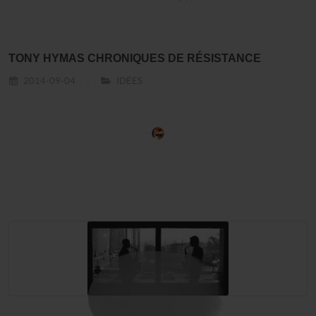
TONY HYMAS CHRONIQUES DE RÉSISTANCE
2014-09-04
IDÉES