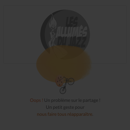
Oops !
Un problème sur le partage !
Un petit geste pour
nous faire tous réapparaître
.