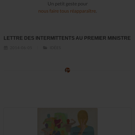
Un petit geste pour
nous faire tous réapparaître
.
LETTRE DES INTERMITTENTS AU PREMIER MINISTRE
2014-06-05
IDÉES