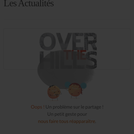
Les Actualités
Oops !
Un problème sur le partage !
Un petit geste pour
nous faire tous réapparaître
.