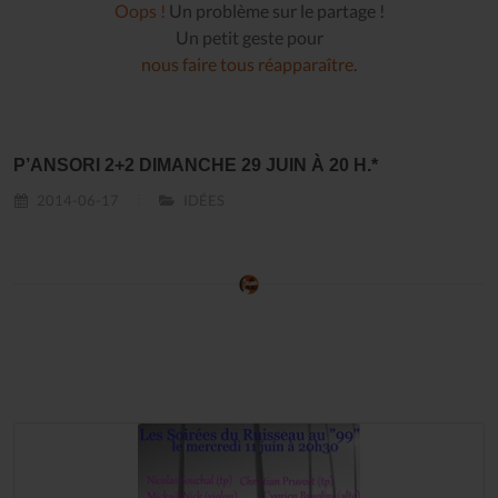
Oops !
Un problème sur le partage !
Un petit geste pour
nous faire tous réapparaître
.
P’ANSORI 2+2 DIMANCHE 29 JUIN À 20 H.*
2014-06-17
IDÉES