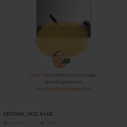
Oops !
Un problème sur le partage !
Un petit geste pour
nous faire tous réapparaître
.
FESTIVAL JAZZ À LUZ
2014-07-11
IDÉES