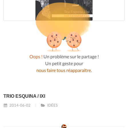
Oops !
Un problème sur le partage !
Un petit geste pour
nous faire tous réapparaître
.
TRIO ESQUINA / IXI
2014-06-02
IDÉES