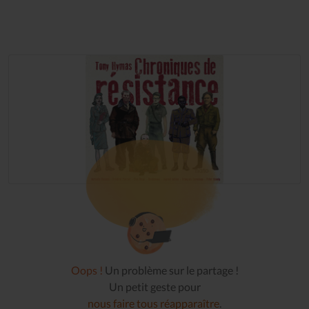
Oops !
Un problème sur le partage !
Un petit geste pour
nous faire tous réapparaître
.