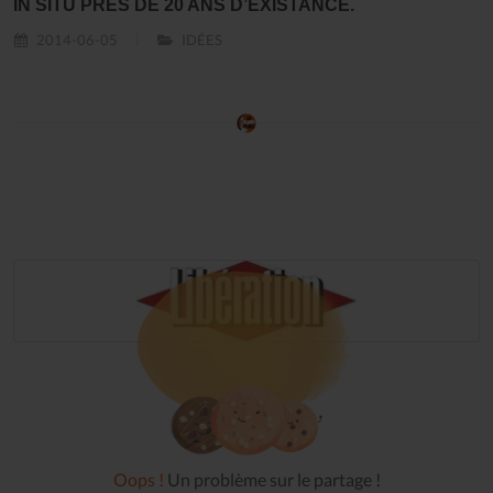
IN SITU PRÈS DE 20 ANS D’EXISTANCE.
2014-06-05
IDÉES
Oops !
Un problème sur le partage !