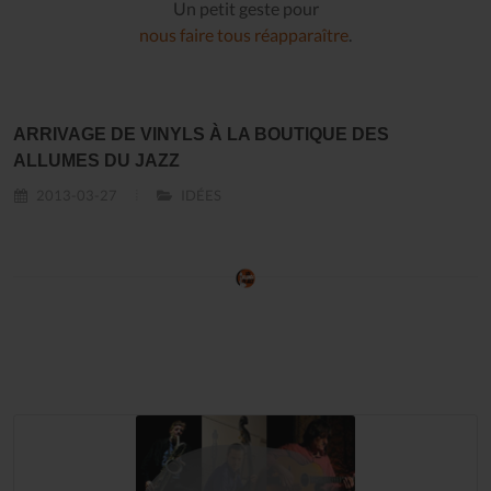
Un petit geste pour
nous faire tous réapparaître
.
ARRIVAGE DE VINYLS À LA BOUTIQUE DES
ALLUMES DU JAZZ
2013-03-27
IDÉES