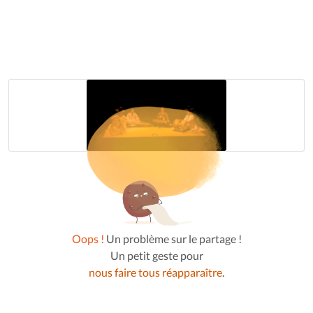
Oops !
Un problème sur le partage !
Un petit geste pour
nous faire tous réapparaître
.