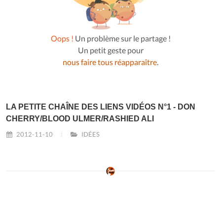
Oops !
Un problème sur le partage !
Un petit geste pour
nous faire tous réapparaître
.
LA PETITE CHAÎNE DES LIENS VIDÉOS N°1 - DON
CHERRY/BLOOD ULMER/RASHIED ALI
2012-11-10
IDÉES