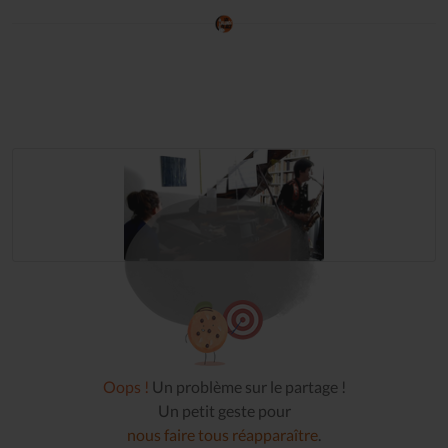
Oops !
Un problème sur le partage !
Un petit geste pour
nous faire tous réapparaître
.