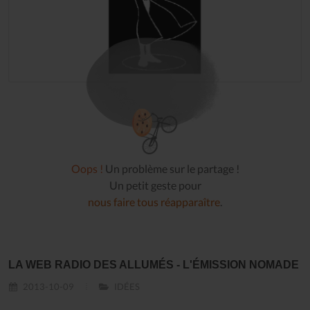
Oops !
Un problème sur le partage !
Un petit geste pour
nous faire tous réapparaître
.
LA WEB RADIO DES ALLUMÉS - L'ÉMISSION NOMADE
2013-10-09
IDÉES