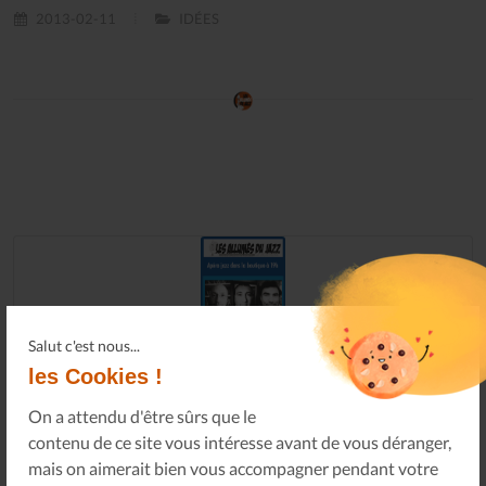
2013-02-11
IDÉES
Salut c'est nous...
les Cookies !
On a attendu d'être sûrs que le
contenu de ce site vous intéresse avant de vous déranger,
mais on aimerait bien vous accompagner pendant votre