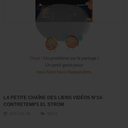
Oops !
Un problème sur le partage !
Un petit geste pour
nous faire tous réapparaître
.
LA PETITE CHAÎNE DES LIENS VIDÉOS N°14-
CONTRETEMPS EL STROM
2013-01-08
IDÉES