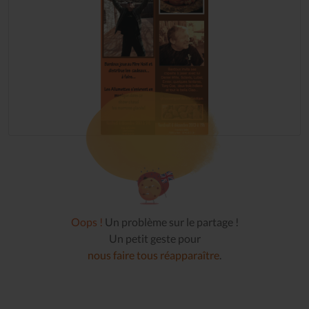
Oops !
Un problème sur le partage !
Un petit geste pour
nous faire tous réapparaître
.