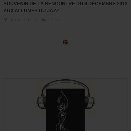
SOUVENIR DE LA RENCONTRE DU 6 DÉCEMBRE 2013
AUX ALLUMÉS DU JAZZ
2013-12-02
IDÉES