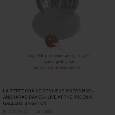
Oops !
Un problème sur le partage !
Un petit geste pour
nous faire tous réapparaître
.
LA PETITE CHAÎNE DES LIENS VIDÉOS N°22 -
ANGHARAD DAVIES - LIVE AT THE PHOENIX
GALLERY, BRIGHTON
2013-04-25
IDÉES