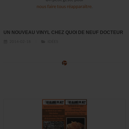
nous faire tous réapparaître
.
UN NOUVEAU VINYL CHEZ QUOI DE NEUF DOCTEUR
2014-02-18
IDÉES