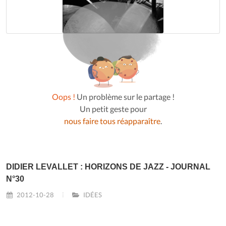
Oops !
Un problème sur le partage !
Un petit geste pour
nous faire tous réapparaître
.
DIDIER LEVALLET : HORIZONS DE JAZZ - JOURNAL
N°30
2012-10-28
IDÉES