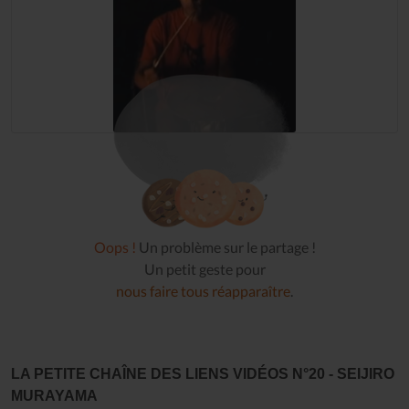
Oops !
Un problème sur le partage !
Un petit geste pour
nous faire tous réapparaître
.
LA PETITE CHAÎNE DES LIENS VIDÉOS N°20 - SEIJIRO
MURAYAMA