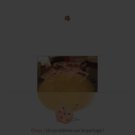
Oops !
Un problème sur le partage !