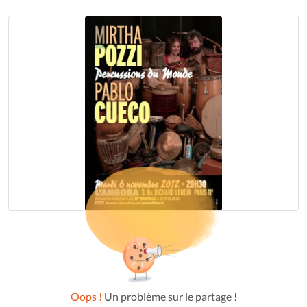
Oops !
Un problème sur le partage !