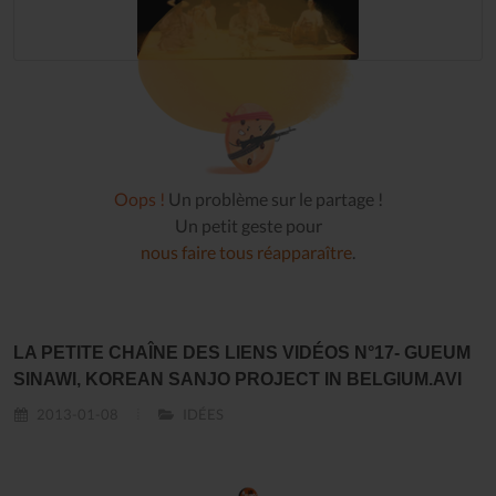
Oops !
Un problème sur le partage !
Un petit geste pour
nous faire tous réapparaître
.
LA PETITE CHAÎNE DES LIENS VIDÉOS N°17- GUEUM
SINAWI, KOREAN SANJO PROJECT IN BELGIUM.AVI
2013-01-08
IDÉES