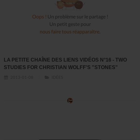
Oops !
Un problème sur le partage !
Un petit geste pour
nous faire tous réapparaître
.
LA PETITE CHAÎNE DES LIENS VIDÉOS N°16 - TWO
STUDIES FOR CHRISTIAN WOLFF'S "STONES"
2013-01-08
IDÉES