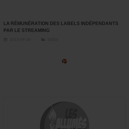
LA RÉMUNÉRATION DES LABELS INDÉPENDANTS
PAR LE STREAMING
2013-09-30
IDÉES