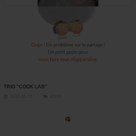
Oops !
Un problème sur le partage !
Un petit geste pour
nous faire tous réapparaître
.
TRIO "COOK LAB"
2013-03-13
IDÉES