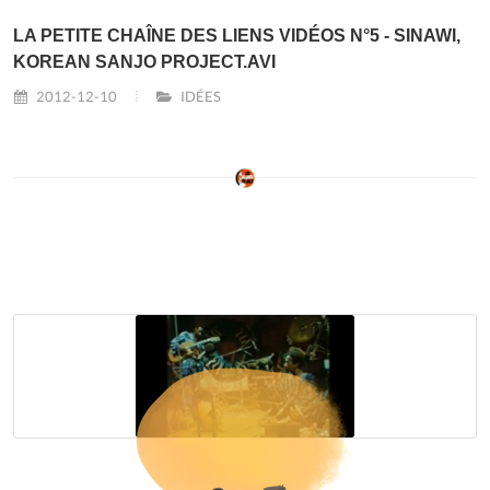
LA PETITE CHAÎNE DES LIENS VIDÉOS N°5 - SINAWI,
KOREAN SANJO PROJECT.AVI
2012-12-10
IDÉES