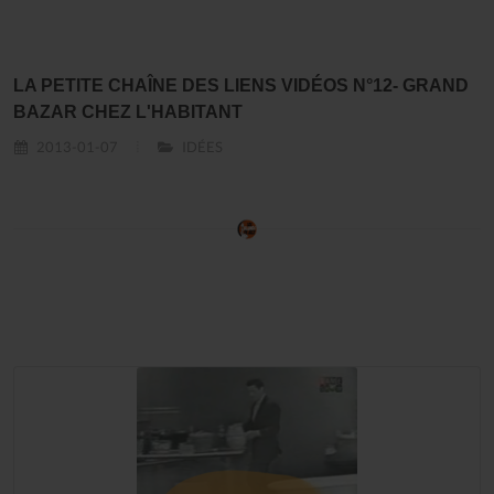
LA PETITE CHAÎNE DES LIENS VIDÉOS N°12- GRAND
BAZAR CHEZ L'HABITANT
2013-01-07
IDÉES