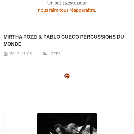
Un petit geste pour
nous faire tous réapparaître
.
MIRTHA POZZI & PABLO CUECO PERCUSSIONS DU
MONDE
2012-11-05
IDÉES