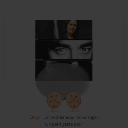
Oops !
Un problème sur le partage !
Un petit geste pour