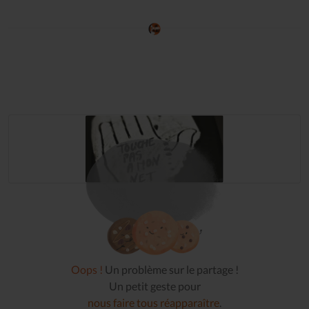
Oops !
Un problème sur le partage !
Un petit geste pour
nous faire tous réapparaître
.