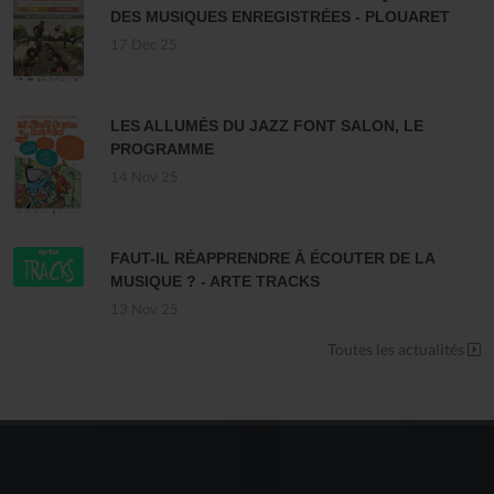
DES MUSIQUES ENREGISTRÉES - PLOUARET
17 Dec 25
LES ALLUMÉS DU JAZZ FONT SALON, LE
PROGRAMME
14 Nov 25
FAUT-IL RÉAPPRENDRE À ÉCOUTER DE LA
MUSIQUE ? - ARTE TRACKS
13 Nov 25
Toutes les actualités