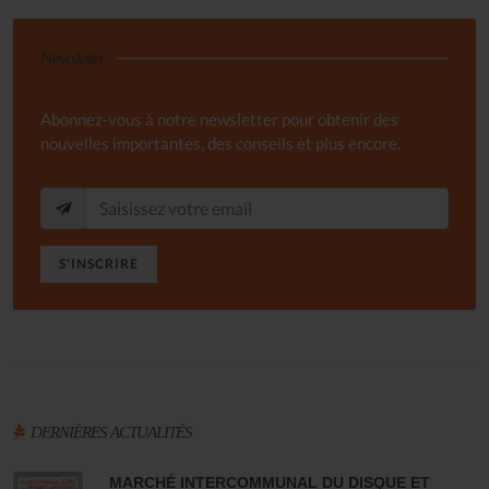
Newsletter
Abonnez-vous à notre newsletter pour obtenir des
nouvelles importantes, des conseils et plus encore.
S'INSCRIRE
DERNIÈRES ACTUALITÉS
MARCHÉ INTERCOMMUNAL DU DISQUE ET