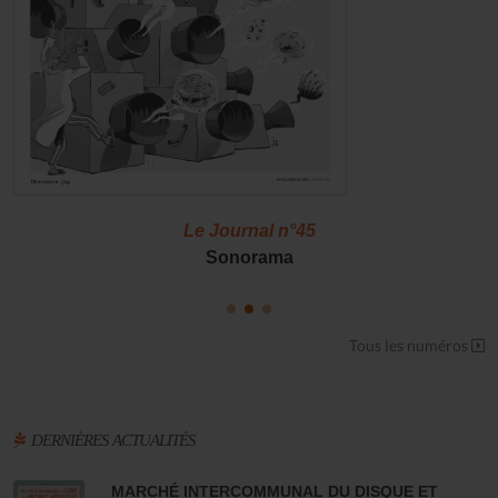
Le Journal n°45
Sonorama
Tous les numéros
DERNIÈRES ACTUALITÉS
MARCHÉ INTERCOMMUNAL DU DISQUE ET