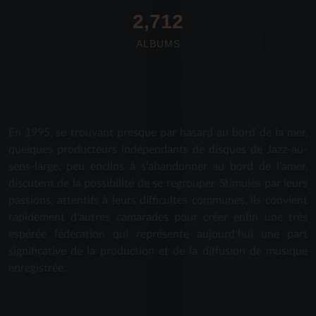
2,712
ALBUMS
En 1995, se trouvant presque par hasard au bord de la mer,
quelques producteurs indépendants de disques de Jazz-au-
sens-large, peu enclins à s'abandonner au bord de l'amer,
discutent de la possibilité de se regrouper. Stimulés par leurs
passions, attentifs à leurs difficultés communes, ils convient
rapidement d'autres camarades pour créer enfin une très
espérée fédération qui représente aujourd'hui une part
significative de la production et de la diffusion de musique
enregistrée.