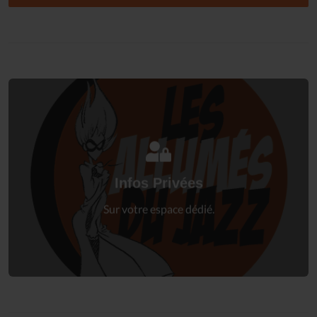
Connectez-vous
à votre espace privé.
Infos Privées
Connexion
Sur votre espace dédié.