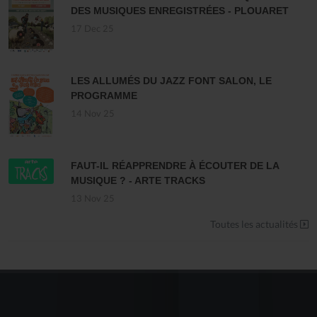
DES MUSIQUES ENREGISTRÉES - PLOUARET
17 Dec 25
LES ALLUMÉS DU JAZZ FONT SALON, LE
PROGRAMME
14 Nov 25
FAUT-IL RÉAPPRENDRE À ÉCOUTER DE LA
MUSIQUE ? - ARTE TRACKS
13 Nov 25
Toutes les actualités