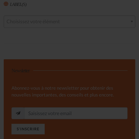
LABEL(S)
Choisissez votre élément
Newsletter
Abonnez-vous à notre newsletter pour obtenir des
nouvelles importantes, des conseils et plus encore.
S'INSCRIRE