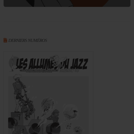
DERNIERS NUMÉROS