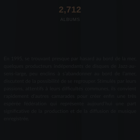
2,712
ALBUMS
En 1995, se trouvant presque par hasard au bord de la mer,
quelques producteurs indépendants de disques de Jazz-au-
sens-large, peu enclins à s'abandonner au bord de l'amer,
discutent de la possibilité de se regrouper. Stimulés par leurs
passions, attentifs à leurs difficultés communes, ils convient
rapidement d'autres camarades pour créer enfin une très
espérée fédération qui représente aujourd'hui une part
significative de la production et de la diffusion de musique
enregistrée.