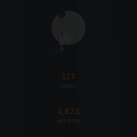
117
LABELS
4,673
ARTISTES