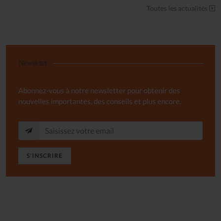
Toutes les actualités
Newsletter
Abonnez-vous à notre newsletter pour obtenir des
nouvelles importantes, des conseils et plus encore.
S'INSCRIRE