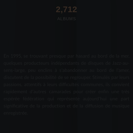
2,712
ALBUMS
En 1995, se trouvant presque par hasard au bord de la mer,
quelques producteurs indépendants de disques de Jazz-au-
sens-large, peu enclins à s'abandonner au bord de l'amer,
discutent de la possibilité de se regrouper. Stimulés par leurs
passions, attentifs à leurs difficultés communes, ils convient
rapidement d'autres camarades pour créer enfin une très
espérée fédération qui représente aujourd'hui une part
significative de la production et de la diffusion de musique
enregistrée.