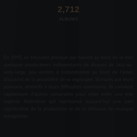
2,712
ALBUMS
En 1995, se trouvant presque par hasard au bord de la mer,
quelques producteurs indépendants de disques de Jazz-au-
sens-large, peu enclins à s'abandonner au bord de l'amer,
discutent de la possibilité de se regrouper. Stimulés par leurs
passions, attentifs à leurs difficultés communes, ils convient
rapidement d'autres camarades pour créer enfin une très
espérée fédération qui représente aujourd'hui une part
significative de la production et de la diffusion de musique
enregistrée.