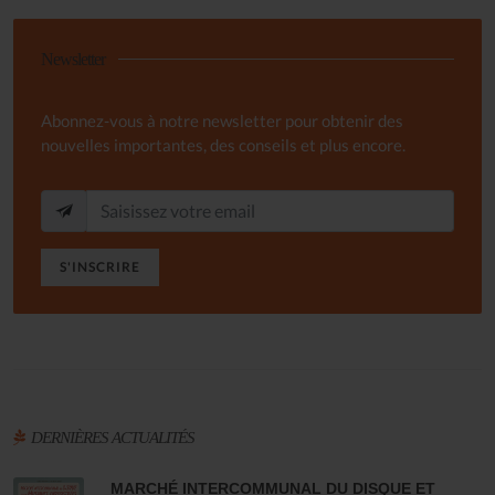
Newsletter
Abonnez-vous à notre newsletter pour obtenir des
nouvelles importantes, des conseils et plus encore.
S'INSCRIRE
DERNIÈRES ACTUALITÉS
MARCHÉ INTERCOMMUNAL DU DISQUE ET