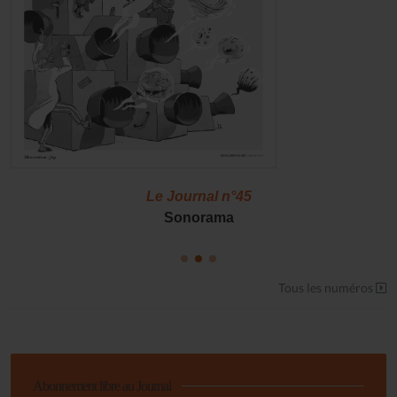
Le Journal n°45
Sonorama
Tous les numéros
Abonnement libre au Journal