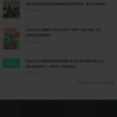
DES MUSIQUES ENREGISTRÉES - PLOUARET
17 Dec 25
LES ALLUMÉS DU JAZZ FONT SALON, LE
PROGRAMME
14 Nov 25
FAUT-IL RÉAPPRENDRE À ÉCOUTER DE LA
MUSIQUE ? - ARTE TRACKS
13 Nov 25
Toutes les actualités