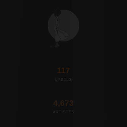
117
LABELS
4,673
ARTISTES