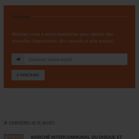
Newsletter
Abonnez-vous à notre newsletter pour obtenir des
nouvelles importantes, des conseils et plus encore.
S'INSCRIRE
DERNIÈRES ACTUALITÉS
MARCHÉ INTERCOMMUNAL DU DISQUE ET