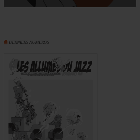
DERNIERS NUMÉROS