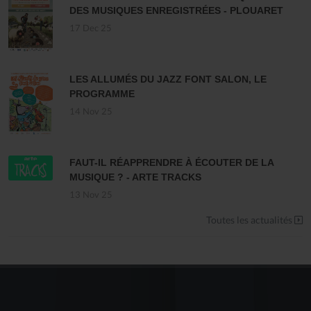
DES MUSIQUES ENREGISTRÉES - PLOUARET
17 Dec 25
LES ALLUMÉS DU JAZZ FONT SALON, LE
PROGRAMME
14 Nov 25
FAUT-IL RÉAPPRENDRE À ÉCOUTER DE LA
MUSIQUE ? - ARTE TRACKS
13 Nov 25
Toutes les actualités