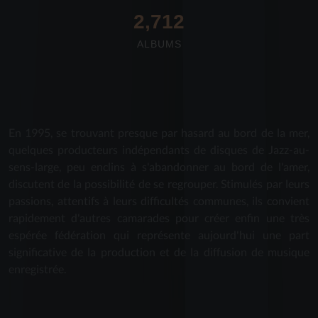
2,712
ALBUMS
En 1995, se trouvant presque par hasard au bord de la mer,
quelques producteurs indépendants de disques de Jazz-au-
sens-large, peu enclins à s'abandonner au bord de l'amer,
discutent de la possibilité de se regrouper. Stimulés par leurs
passions, attentifs à leurs difficultés communes, ils convient
rapidement d'autres camarades pour créer enfin une très
espérée fédération qui représente aujourd'hui une part
significative de la production et de la diffusion de musique
enregistrée.