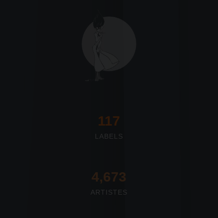
117
LABELS
4,673
ARTISTES