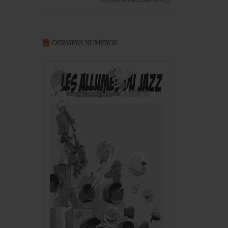
DERNIERS NUMÉROS