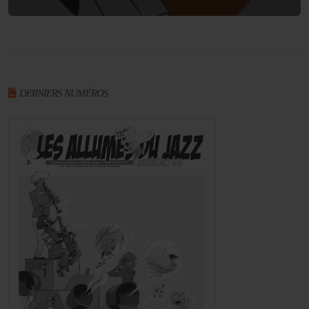
DERNIERS NUMÉROS