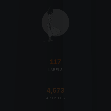
117
LABELS
4,673
ARTISTES