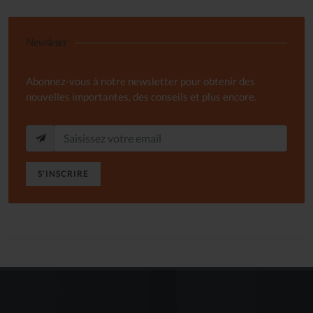
Newsletter
Abonnez-vous à notre newsletter pour obtenir des
nouvelles importantes, des conseils et plus encore.
S'INSCRIRE