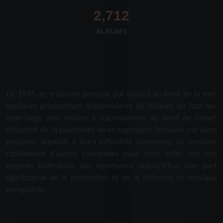
2,712
ALBUMS
En 1995, se trouvant presque par hasard au bord de la mer,
quelques producteurs indépendants de disques de Jazz-au-
sens-large, peu enclins à s'abandonner au bord de l'amer,
discutent de la possibilité de se regrouper. Stimulés par leurs
passions, attentifs à leurs difficultés communes, ils convient
rapidement d'autres camarades pour créer enfin une très
espérée fédération qui représente aujourd'hui une part
significative de la production et de la diffusion de musique
enregistrée.