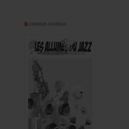
DERNIERS NUMÉROS