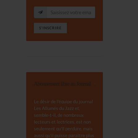
S'INSCRIRE
Abonnement libre au Journal
Le désir de l'équipe du journal
Les Allumés du Jazz et,
semble-t-il, de nombreux
lecteurs et lectrices, est non
seulement qu'il perdure, mais
aussi qu'il puisse paraître plus