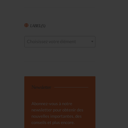
LABEL(S)
Choisissez votre élément
Newsletter
Abonnez-vous à notre
newsletter pour obtenir des
nouvelles importantes, des
conseils et plus encore.