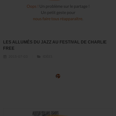
Oops !
Un problème sur le partage !
Un petit geste pour
nous faire tous réapparaître
.
LES ALLUMÉS DU JAZZ AU FESTIVAL DE CHARLIE
FREE
2015-07-03
IDÉES