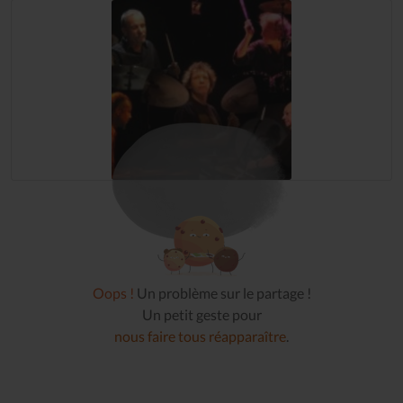
Oops !
Un problème sur le partage !
Un petit geste pour
nous faire tous réapparaître
.