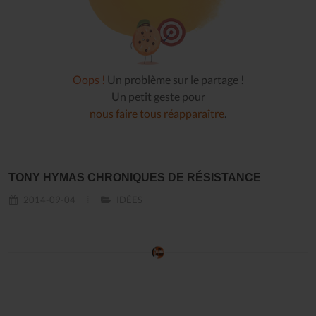
Oops !
Un problème sur le partage !
Un petit geste pour
nous faire tous réapparaître
.
TONY HYMAS CHRONIQUES DE RÉSISTANCE
2014-09-04
IDÉES