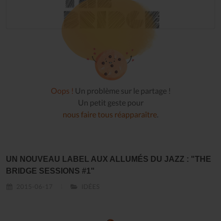
Oops !
Un problème sur le partage !
Un petit geste pour
nous faire tous réapparaître
.
UN NOUVEAU LABEL AUX ALLUMÉS DU JAZZ : "THE
BRIDGE SESSIONS #1"
2015-06-17
IDÉES