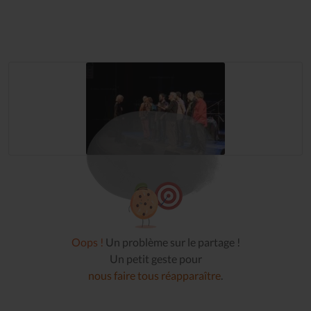
Oops !
Un problème sur le partage !
Un petit geste pour
nous faire tous réapparaître
.