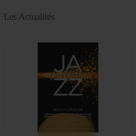
Les Actualités