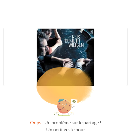
Oops !
Un problème sur le partage !
Un petit geste pour