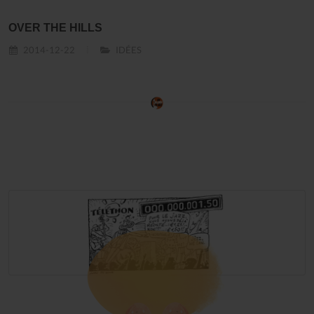
OVER THE HILLS
2014-12-22
IDÉES