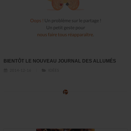
Oops !
Un problème sur le partage !
Un petit geste pour
nous faire tous réapparaître
.
BIENTÔT LE NOUVEAU JOURNAL DES ALLUMÉS
2014-12-16
IDÉES