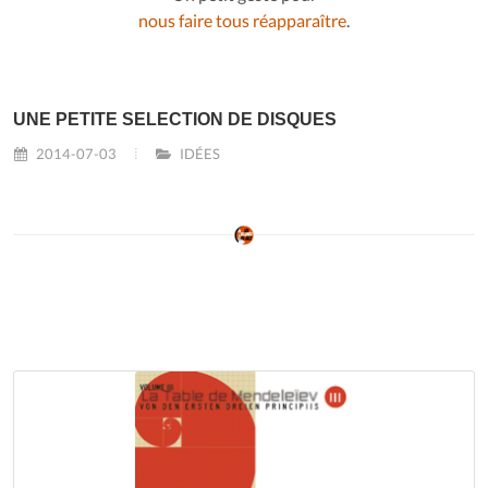
nous faire tous réapparaître
.
UNE PETITE SELECTION DE DISQUES
2014-07-03
IDÉES