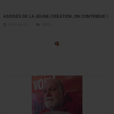
ASSISES DE LA JEUNE CRÉATION, ON CONTRIBUE !
2015-06-03
IDÉES