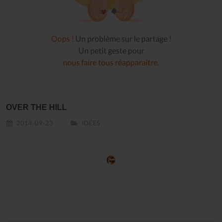
Oops !
Un problème sur le partage !
Un petit geste pour
nous faire tous réapparaître
.
OVER THE HILL
2014-09-23
IDÉES