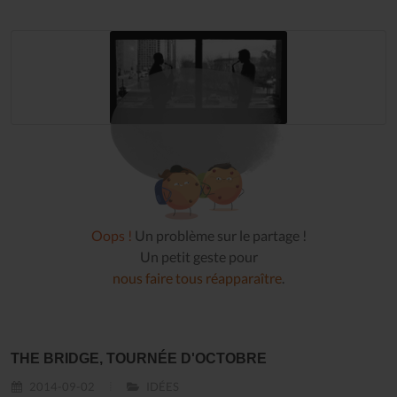
Oops !
Un problème sur le partage !
Un petit geste pour
nous faire tous réapparaître
.
THE BRIDGE, TOURNÉE D'OCTOBRE
2014-09-02
IDÉES