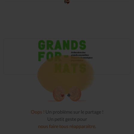
Oops !
Un problème sur le partage !
Un petit geste pour
nous faire tous réapparaître
.