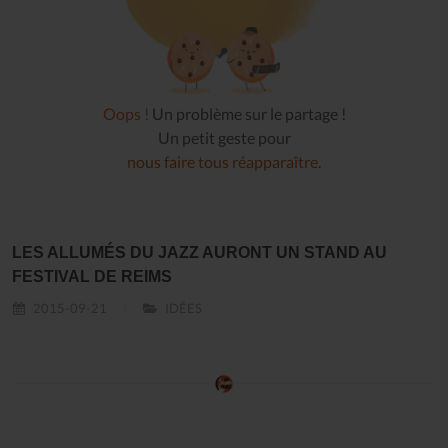
Oops !
Un problème sur le partage !
Un petit geste pour
nous faire tous réapparaître
.
LES ALLUMÉS DU JAZZ AURONT UN STAND AU
FESTIVAL DE REIMS
2015-09-21
IDÉES