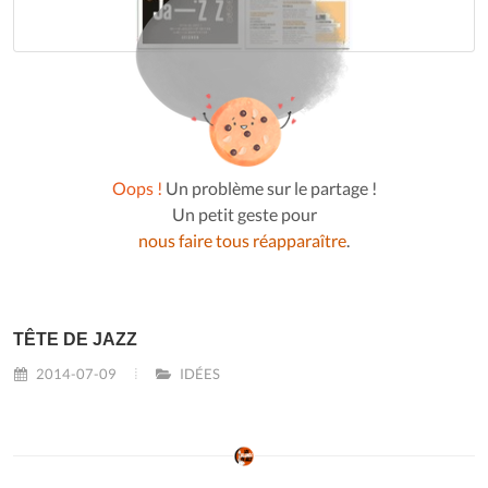
Oops !
Un problème sur le partage !
Un petit geste pour
nous faire tous réapparaître
.
TÊTE DE JAZZ
2014-07-09
IDÉES