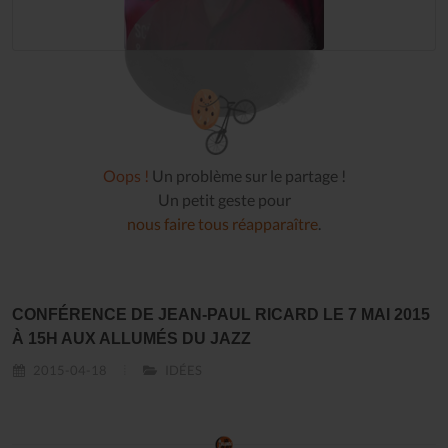
Oops !
Un problème sur le partage !
Un petit geste pour
nous faire tous réapparaître
.
CONFÉRENCE DE JEAN-PAUL RICARD LE 7 MAI 2015
À 15H AUX ALLUMÉS DU JAZZ
2015-04-18
IDÉES