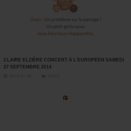
Oops !
Un problème sur le partage !
Un petit geste pour
nous faire tous réapparaître
.
CLAIRE ELZIÈRE CONCERT À L'EUROPEEN SAMEDI
27 SEPTEMBRE 2014
2014-07-30
IDÉES