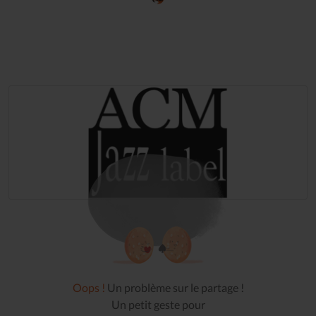
Oops !
Un problème sur le partage !
Un petit geste pour