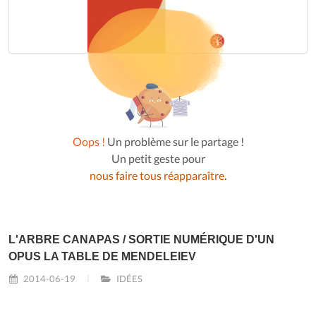
Oops !
Un problème sur le partage !
Un petit geste pour
nous faire tous réapparaître
.
L'ARBRE CANAPAS / SORTIE NUMÉRIQUE D'UN
OPUS LA TABLE DE MENDELEIEV
2014-06-19
IDÉES