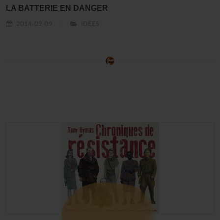
LA BATTERIE EN DANGER
2014-09-09
IDÉES