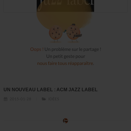
Oops !
Un problème sur le partage !
Un petit geste pour
nous faire tous réapparaître
.
UN NOUVEAU LABEL : ACM JAZZ LABEL
2015-01-28
IDÉES