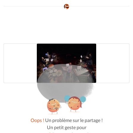
Oops !
Un problème sur le partage !
Un petit geste pour