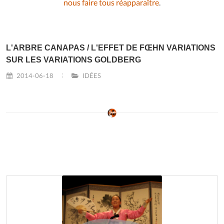
nous faire tous réapparaître
.
L'ARBRE CANAPAS / L'EFFET DE FŒHN VARIATIONS
SUR LES VARIATIONS GOLDBERG
2014-06-18
IDÉES