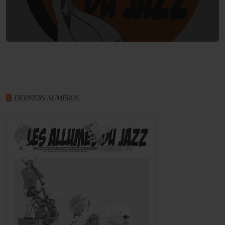
DERNIERS NUMÉROS