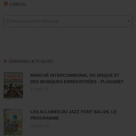
LABEL(S)
Choisissez votre élément
DERNIÈRES ACTUALITÉS
MARCHÉ INTERCOMMUNAL DU DISQUE ET
DES MUSIQUES ENREGISTRÉES - PLOUARET
17 Dec 25
LES ALLUMÉS DU JAZZ FONT SALON, LE
PROGRAMME
14 Nov 25