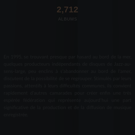
2,712
ALBUMS
En 1995, se trouvant presque par hasard au bord de la mer,
quelques producteurs indépendants de disques de Jazz-au-
sens-large, peu enclins à s'abandonner au bord de l'amer,
discutent de la possibilité de se regrouper. Stimulés par leurs
passions, attentifs à leurs difficultés communes, ils convient
rapidement d'autres camarades pour créer enfin une très
espérée fédération qui représente aujourd'hui une part
significative de la production et de la diffusion de musique
enregistrée.