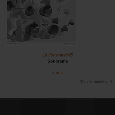
Le Journal n°45
Sonorama
Tous les numéros