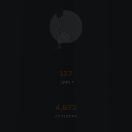
117
LABELS
4,673
ARTISTES