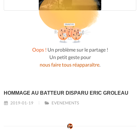
Oops !
Un problème sur le partage !
Un petit geste pour
nous faire tous réapparaître
.
HOMMAGE AU BATTEUR DISPARU ERIC GROLEAU
2019-01-19
EVENEMENTS