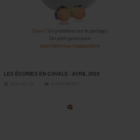
Oops !
Un problème sur le partage !
Un petit geste pour
nous faire tous réapparaître
.
LES ÉCURIES EN CAVALE - AVRIL 2019
2019-03-15
EVENEMENTS