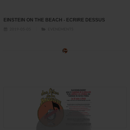
EINSTEIN ON THE BEACH - ECRIRE DESSUS
2019-05-05
EVENEMENTS