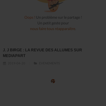
Oops !
Un problème sur le partage !
Un petit geste pour
nous faire tous réapparaître
.
J. J BIRGE : LA REVUE DES ALLUMES SUR
MEDIAPART
2019-04-20
EVENEMENTS