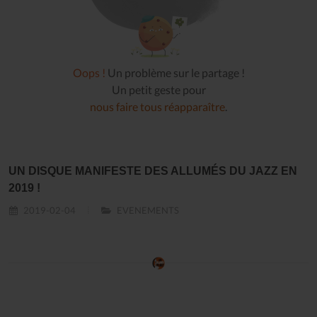
Oops !
Un problème sur le partage !
Un petit geste pour
nous faire tous réapparaître
.
UN DISQUE MANIFESTE DES ALLUMÉS DU JAZZ EN
2019 !
2019-02-04
EVENEMENTS