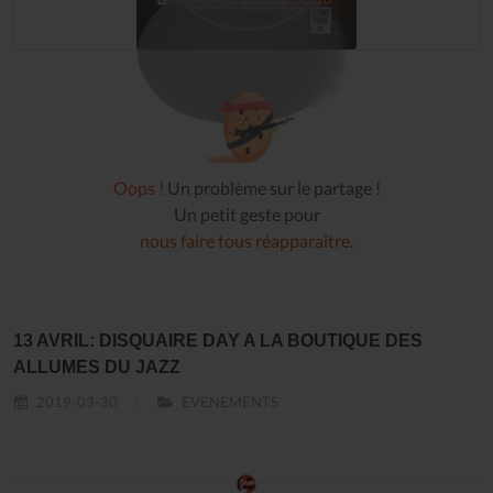
Oops !
Un problème sur le partage !
Un petit geste pour
nous faire tous réapparaître
.
13 AVRIL: DISQUAIRE DAY A LA BOUTIQUE DES
ALLUMES DU JAZZ
2019-03-30
EVENEMENTS