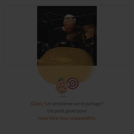
Oops !
Un problème sur le partage !
Un petit geste pour
nous faire tous réapparaître
.