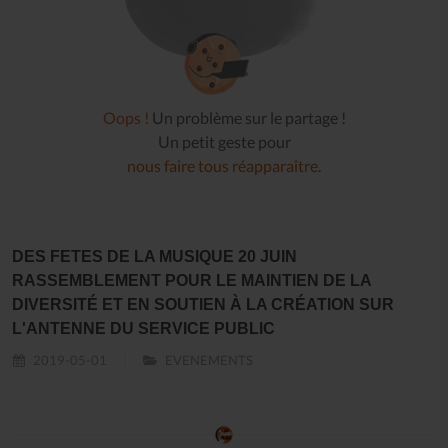
Oops !
Un problème sur le partage !
Un petit geste pour
nous faire tous réapparaître
.
DES FETES DE LA MUSIQUE 20 JUIN
RASSEMBLEMENT POUR LE MAINTIEN DE LA
DIVERSITÉ ET EN SOUTIEN À LA CRÉATION SUR
L'ANTENNE DU SERVICE PUBLIC
2019-05-01
EVENEMENTS