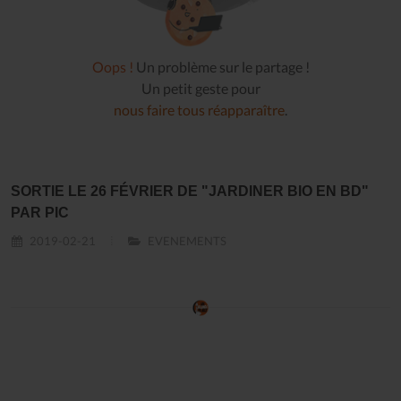
Oops !
Un problème sur le partage !
Un petit geste pour
nous faire tous réapparaître
.
SORTIE LE 26 FÉVRIER DE "JARDINER BIO EN BD"
PAR PIC
2019-02-21
EVENEMENTS