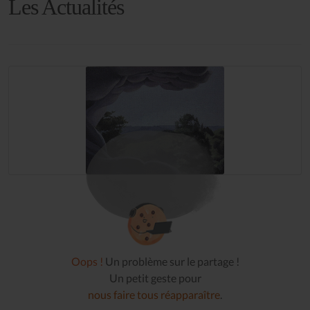
Les Actualités
Oops !
Un problème sur le partage !
Un petit geste pour
nous faire tous réapparaître
.