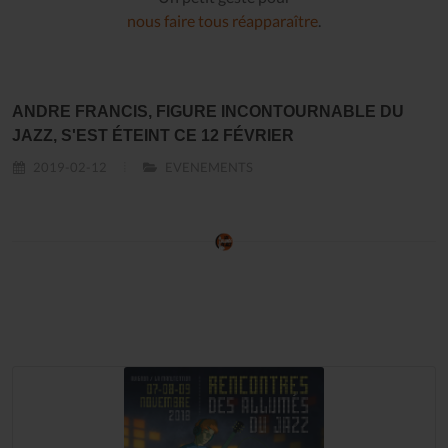
nous faire tous réapparaître
.
ANDRE FRANCIS, FIGURE INCONTOURNABLE DU
JAZZ, S'EST ÉTEINT CE 12 FÉVRIER
2019-02-12
EVENEMENTS