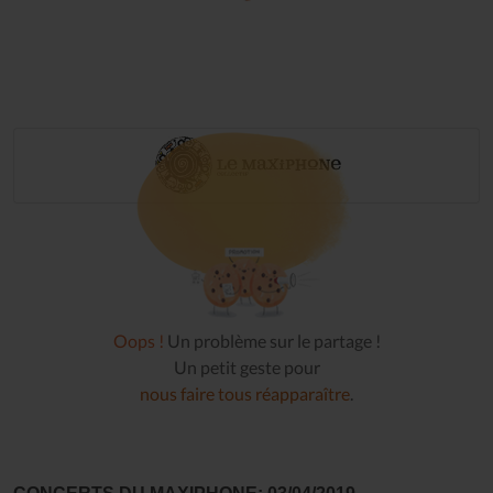
Oops !
Un problème sur le partage !
Un petit geste pour
nous faire tous réapparaître
.