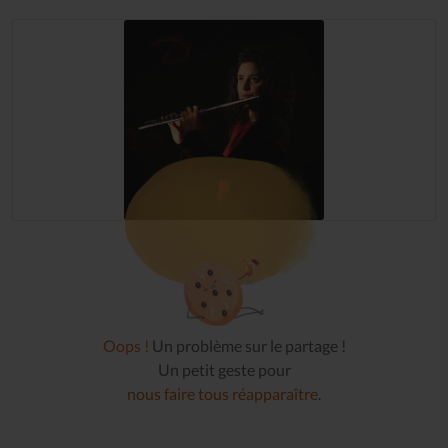
Oops !
Un problème sur le partage !
Un petit geste pour
nous faire tous réapparaître
.