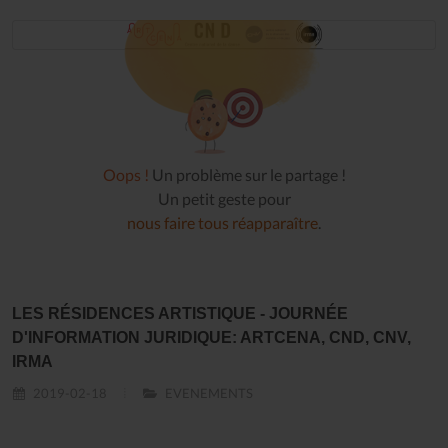
Oops !
Un problème sur le partage !
Un petit geste pour
nous faire tous réapparaître
.
LES RÉSIDENCES ARTISTIQUE - JOURNÉE
D'INFORMATION JURIDIQUE: ARTCENA, CND, CNV,
IRMA
2019-02-18
EVENEMENTS