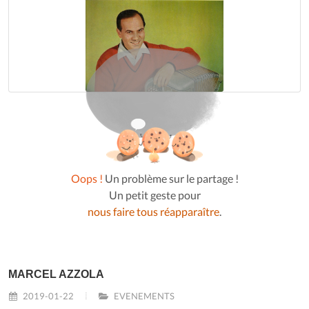
Oops !
Un problème sur le partage !
Un petit geste pour
nous faire tous réapparaître
.
MARCEL AZZOLA
2019-01-22
EVENEMENTS