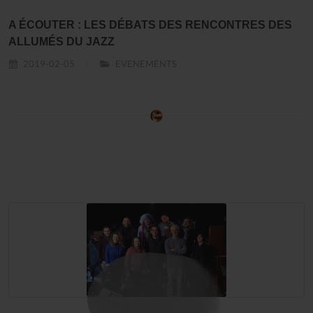
A ÉCOUTER : LES DÉBATS DES RENCONTRES DES
ALLUMÉS DU JAZZ
2019-02-05
EVENEMENTS