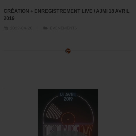
CRÉATION + ENREGISTREMENT LIVE / AJMI 18 AVRIL
2019
2019-04-20
EVENEMENTS