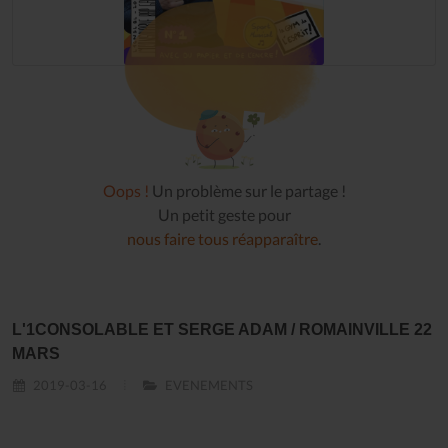
Oops !
Un problème sur le partage !
Un petit geste pour
nous faire tous réapparaître
.
L'1CONSOLABLE ET SERGE ADAM / ROMAINVILLE 22
MARS
2019-03-16
EVENEMENTS