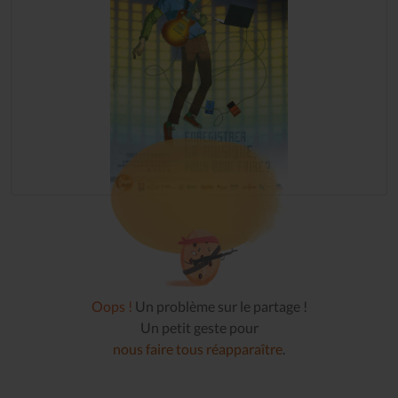
Oops !
Un problème sur le partage !
Un petit geste pour
nous faire tous réapparaître
.