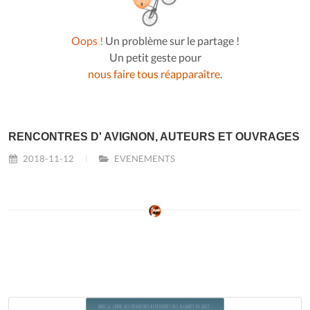
Oops !
Un problème sur le partage !
Un petit geste pour
nous faire tous réapparaître
.
RENCONTRES D' AVIGNON, AUTEURS ET OUVRAGES
2018-11-12
EVENEMENTS