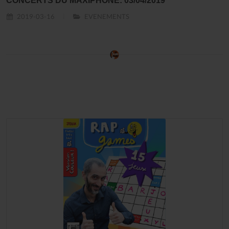
CONCERTS DU MAXIPHONE: 03/04/2019
2019-03-16
EVENEMENTS