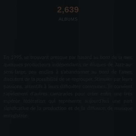
2,712
ALBUMS
En 1995, se trouvant presque par hasard au bord de la mer,
quelques producteurs indépendants de disques de Jazz-au-
sens-large, peu enclins à s'abandonner au bord de l'amer,
discutent de la possibilité de se regrouper. Stimulés par leurs
passions, attentifs à leurs difficultés communes, ils convient
rapidement d'autres camarades pour créer enfin une très
espérée fédération qui représente aujourd'hui une part
significative de la production et de la diffusion de musique
enregistrée.