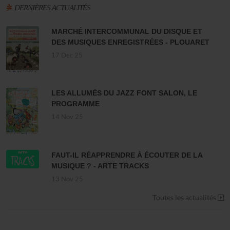
DERNIÈRES ACTUALITÉS
MARCHÉ INTERCOMMUNAL DU DISQUE ET
DES MUSIQUES ENREGISTRÉES - PLOUARET
17 Dec 25
LES ALLUMÉS DU JAZZ FONT SALON, LE
PROGRAMME
14 Nov 25
FAUT-IL RÉAPPRENDRE À ÉCOUTER DE LA
MUSIQUE ? - ARTE TRACKS
13 Nov 25
Toutes les actualités