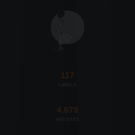
117
LABELS
4,673
ARTISTES