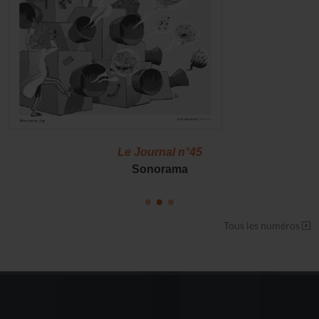
Le Journal n°45
Sonorama
Tous les numéros