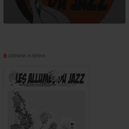
DERNIERS NUMÉROS