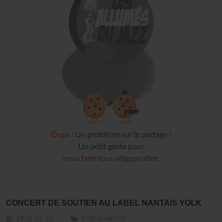
Oops !
Un problème sur le partage !
Un petit geste pour
nous faire tous réapparaître
.
CONCERT DE SOUTIEN AU LABEL NANTAIS YOLK
2010-12-13
EVENEMENTS