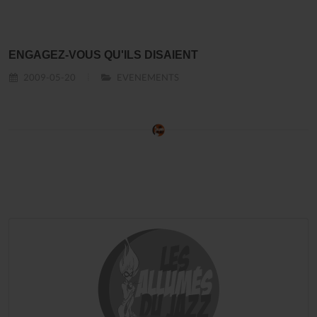
ENGAGEZ-VOUS QU'ILS DISAIENT
2009-05-20
EVENEMENTS