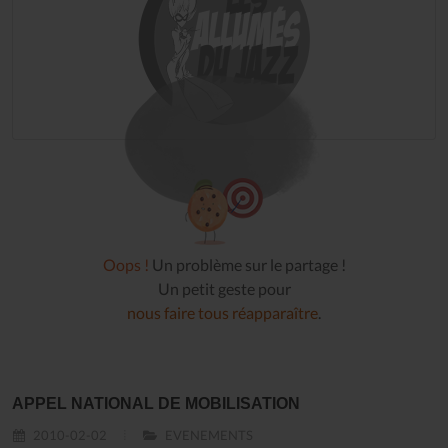
Oops !
Un problème sur le partage !
Un petit geste pour
nous faire tous réapparaître
.
APPEL NATIONAL DE MOBILISATION
2010-02-02
EVENEMENTS