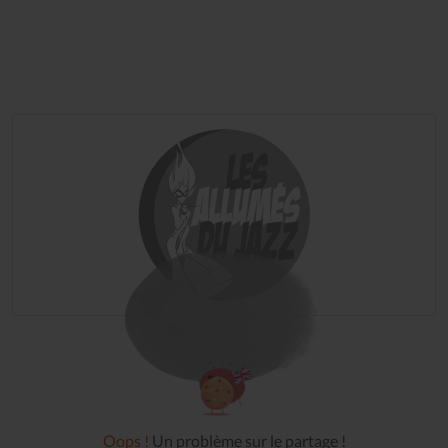
Oops !
Un problème sur le partage !