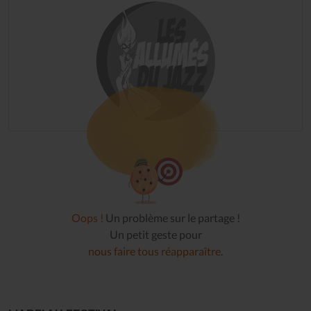
Oops !
Un problème sur le partage !
Un petit geste pour
nous faire tous réapparaître
.