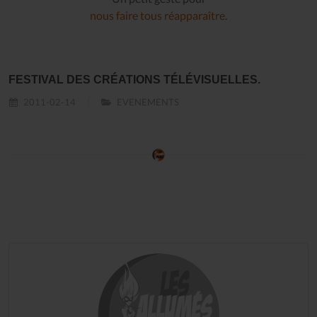
nous faire tous réapparaître
.
FESTIVAL DES CRÉATIONS TÉLÉVISUELLES.
2011-02-14
EVENEMENTS