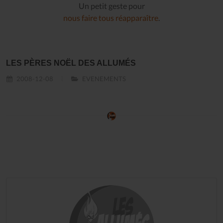
Un petit geste pour
nous faire tous réapparaître
.
LES PÈRES NOËL DES ALLUMÉS
2008-12-08
EVENEMENTS