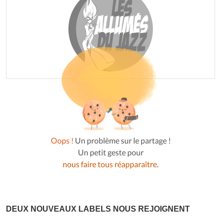
Oops !
Un problème sur le partage !
Un petit geste pour
nous faire tous réapparaître
.
DEUX NOUVEAUX LABELS NOUS REJOIGNENT