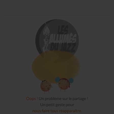
Oops !
Un problème sur le partage !
Un petit geste pour
nous faire tous réapparaître
.