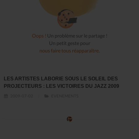
Oops !
Un problème sur le partage !
Un petit geste pour
nous faire tous réapparaître
.
LES ARTISTES LABORIE SOUS LE SOLEIL DES
PROJECTEURS : LES VICTOIRES DU JAZZ 2009
2009-07-02
EVENEMENTS