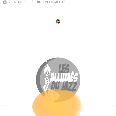
2007-03-31
EVENEMENTS