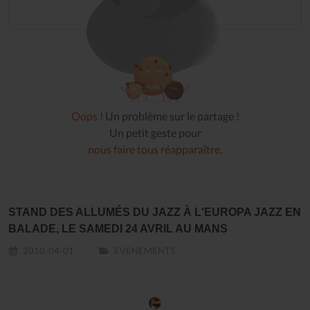
Oops !
Un problème sur le partage !
Un petit geste pour
nous faire tous réapparaître
.
STAND DES ALLUMÉS DU JAZZ À L'EUROPA JAZZ EN
BALADE, LE SAMEDI 24 AVRIL AU MANS
2010-04-01
EVENEMENTS