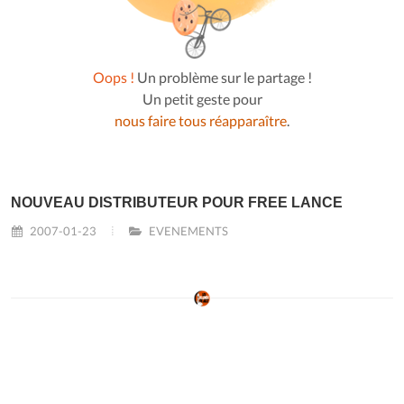
Oops !
Un problème sur le partage !
Un petit geste pour
nous faire tous réapparaître
.
NOUVEAU DISTRIBUTEUR POUR FREE LANCE
2007-01-23
EVENEMENTS