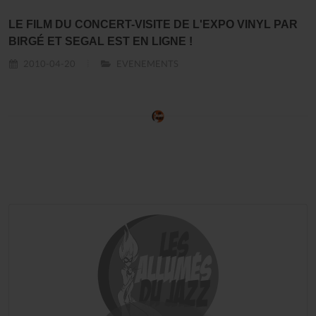
LE FILM DU CONCERT-VISITE DE L'EXPO VINYL PAR
BIRGÉ ET SEGAL EST EN LIGNE !
2010-04-20
EVENEMENTS