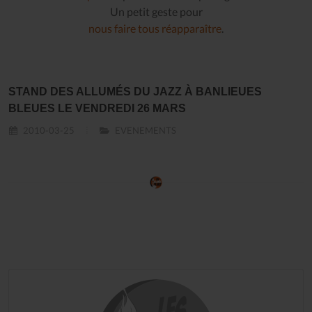
Un petit geste pour
nous faire tous réapparaître
.
STAND DES ALLUMÉS DU JAZZ À BANLIEUES
BLEUES LE VENDREDI 26 MARS
2010-03-25
EVENEMENTS