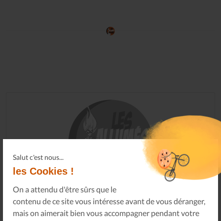
Salut c'est nous...
les Cookies !
On a attendu d'être sûrs que le
contenu de ce site vous intéresse avant de vous déranger,
mais on aimerait bien vous accompagner pendant votre