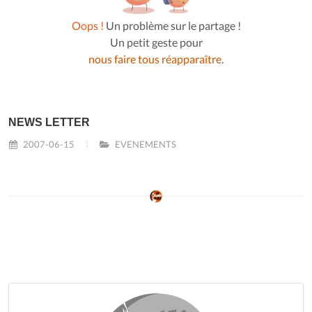
Oops !
Un problème sur le partage !
Un petit geste pour
nous faire tous réapparaître
.
NEWS LETTER
2007-06-15
EVENEMENTS