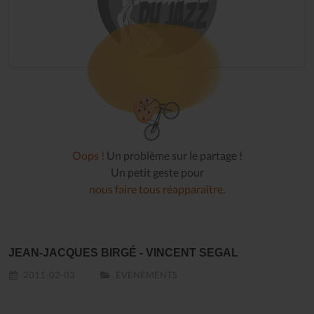
Oops !
Un problème sur le partage !
Un petit geste pour
nous faire tous réapparaître
.
JEAN-JACQUES BIRGÉ - VINCENT SEGAL
2011-02-03
EVENEMENTS