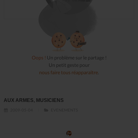
Oops !
Un problème sur le partage !
Un petit geste pour
nous faire tous réapparaître
.
AUX ARMES, MUSICIENS
2009-05-04
EVENEMENTS