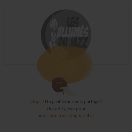
Oops !
Un problème sur le partage !
Un petit geste pour
nous faire tous réapparaître
.