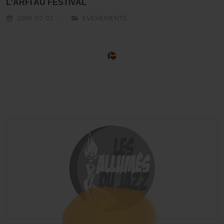
L'ARFI AU FESTIVAL
2009-07-03
EVENEMENTS