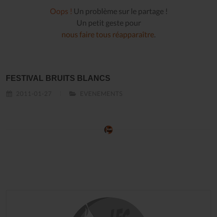
Oops !
Un problème sur le partage !
Un petit geste pour
nous faire tous réapparaître
.
FESTIVAL BRUITS BLANCS
2011-01-27
EVENEMENTS