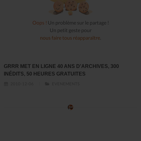
Oops !
Un problème sur le partage !
Un petit geste pour
nous faire tous réapparaître
.
GRRR MET EN LIGNE 40 ANS D'ARCHIVES, 300
INÉDITS, 50 HEURES GRATUITES
2010-12-06
EVENEMENTS