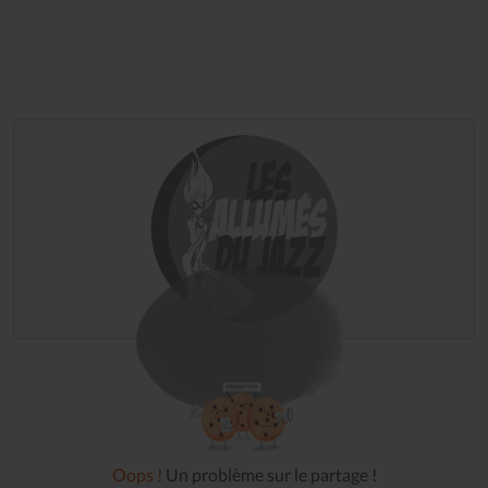
Oops !
Un problème sur le partage !