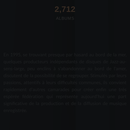
2,712
ALBUMS
En 1995, se trouvant presque par hasard au bord de la mer,
quelques producteurs indépendants de disques de Jazz-au-
sens-large, peu enclins à s'abandonner au bord de l'amer,
discutent de la possibilité de se regrouper. Stimulés par leurs
passions, attentifs à leurs difficultés communes, ils convient
rapidement d'autres camarades pour créer enfin une très
espérée fédération qui représente aujourd'hui une part
significative de la production et de la diffusion de musique
enregistrée.