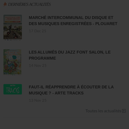
DERNIÈRES ACTUALITÉS
MARCHÉ INTERCOMMUNAL DU DISQUE ET
DES MUSIQUES ENREGISTRÉES - PLOUARET
17 Dec 25
LES ALLUMÉS DU JAZZ FONT SALON, LE
PROGRAMME
14 Nov 25
FAUT-IL RÉAPPRENDRE À ÉCOUTER DE LA
MUSIQUE ? - ARTE TRACKS
13 Nov 25
Toutes les actualités