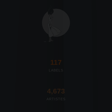
117
LABELS
4,673
ARTISTES