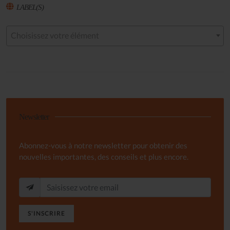
LABEL(S)
Choisissez votre élément
Newsletter
Abonnez-vous à notre newsletter pour obtenir des
nouvelles importantes, des conseils et plus encore.
S'INSCRIRE