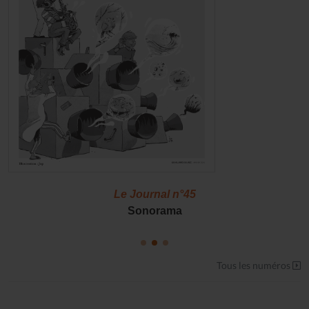
Le Journal n°45
Sonorama
Tous les numéros