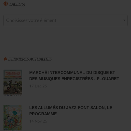
LABEL(S)
Choisissez votre élément
DERNIÈRES ACTUALITÉS
MARCHÉ INTERCOMMUNAL DU DISQUE ET
DES MUSIQUES ENREGISTRÉES - PLOUARET
17 Dec 25
LES ALLUMÉS DU JAZZ FONT SALON, LE
PROGRAMME
14 Nov 25