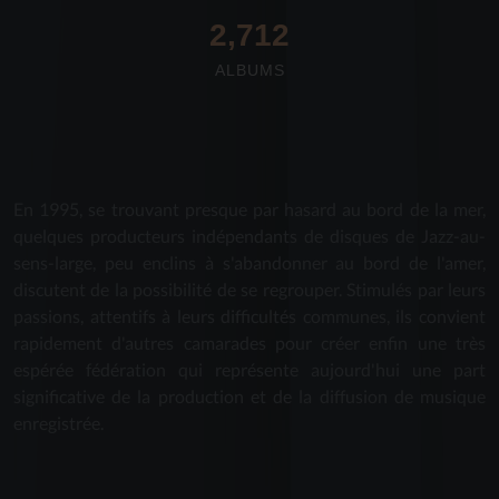
2,712
ALBUMS
En 1995, se trouvant presque par hasard au bord de la mer,
quelques producteurs indépendants de disques de Jazz-au-
sens-large, peu enclins à s'abandonner au bord de l'amer,
discutent de la possibilité de se regrouper. Stimulés par leurs
passions, attentifs à leurs difficultés communes, ils convient
rapidement d'autres camarades pour créer enfin une très
espérée fédération qui représente aujourd'hui une part
significative de la production et de la diffusion de musique
enregistrée.