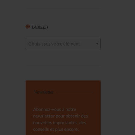
LABEL(S)
Choisissez votre élément
Newsletter
Abonnez-vous à notre
newsletter pour obtenir des
nouvelles importantes, des
conseils et plus encore.