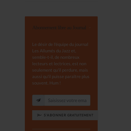
Abonnement libre au Journal
Le désir de l'équipe du journal
Les Allumés du Jazz et,
semble-t-il, de nombreux
lecteurs et lectrices, est non
seulement qu'il perdure, mais
aussi qu'il puisse paraître plus
souvent. Hum !
S'ABONNER
GRATUITEMENT