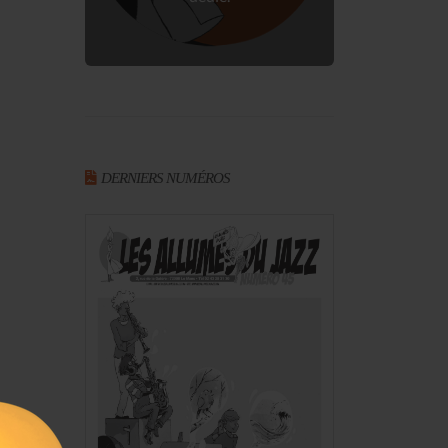
DERNIERS NUMÉROS