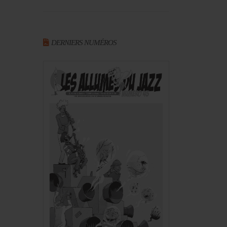
DERNIERS NUMÉROS