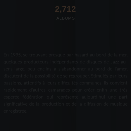
2,712
ALBUMS
En 1995, se trouvant presque par hasard au bord de la mer,
quelques producteurs indépendants de disques de Jazz-au-
sens-large, peu enclins à s'abandonner au bord de l'amer,
discutent de la possibilité de se regrouper. Stimulés par leurs
passions, attentifs à leurs difficultés communes, ils convient
rapidement d'autres camarades pour créer enfin une très
espérée fédération qui représente aujourd'hui une part
significative de la production et de la diffusion de musique
enregistrée.