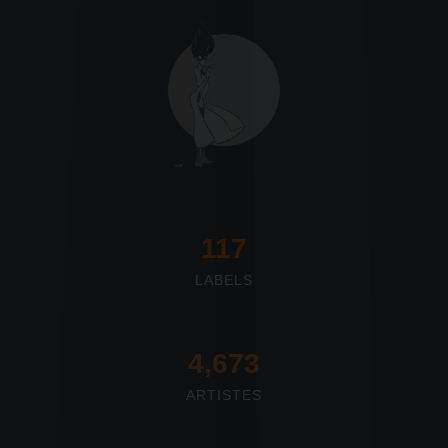
117
LABELS
4,673
ARTISTES