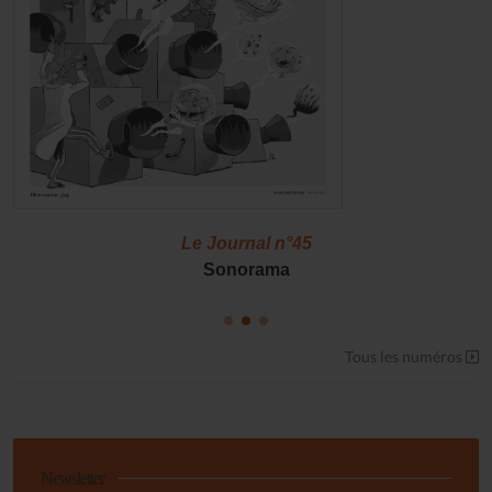
Le Journal n°45
Sonorama
Tous les numéros
Newsletter