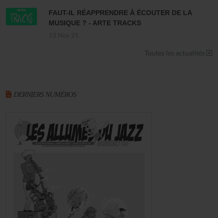
FAUT-IL RÉAPPRENDRE À ÉCOUTER DE LA
MUSIQUE ? - ARTE TRACKS
13 Nov 25
Toutes les actualités
DERNIERS NUMÉROS