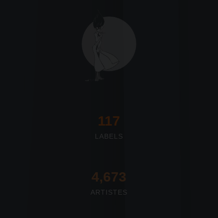
117
LABELS
4,673
ARTISTES