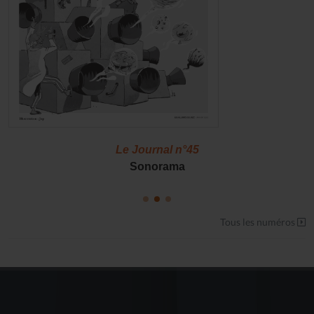
Le Journal n°45
Sonorama
Tous les numéros