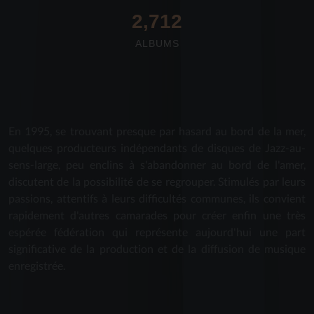
2,712
ALBUMS
En 1995, se trouvant presque par hasard au bord de la mer,
quelques producteurs indépendants de disques de Jazz-au-
sens-large, peu enclins à s'abandonner au bord de l'amer,
discutent de la possibilité de se regrouper. Stimulés par leurs
passions, attentifs à leurs difficultés communes, ils convient
rapidement d'autres camarades pour créer enfin une très
espérée fédération qui représente aujourd'hui une part
significative de la production et de la diffusion de musique
enregistrée.