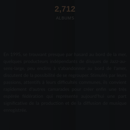
2,712
ALBUMS
En 1995, se trouvant presque par hasard au bord de la mer,
quelques producteurs indépendants de disques de Jazz-au-
sens-large, peu enclins à s'abandonner au bord de l'amer,
discutent de la possibilité de se regrouper. Stimulés par leurs
passions, attentifs à leurs difficultés communes, ils convient
rapidement d'autres camarades pour créer enfin une très
espérée fédération qui représente aujourd'hui une part
significative de la production et de la diffusion de musique
enregistrée.