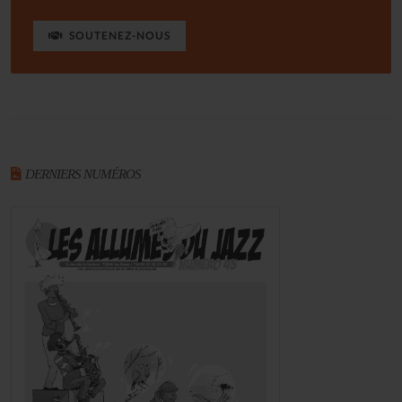
SOUTENEZ-NOUS
DERNIERS NUMÉROS