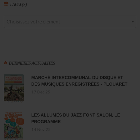
LABEL(S)
Choisissez votre élément
DERNIÈRES ACTUALITÉS
MARCHÉ INTERCOMMUNAL DU DISQUE ET
DES MUSIQUES ENREGISTRÉES - PLOUARET
17 Dec 25
LES ALLUMÉS DU JAZZ FONT SALON, LE
PROGRAMME
14 Nov 25