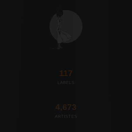
117
LABELS
4,673
ARTISTES