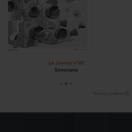
Le Journal n°45
Sonorama
Tous les numéros