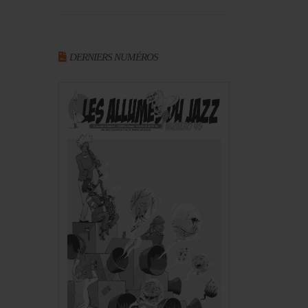
DERNIERS NUMÉROS