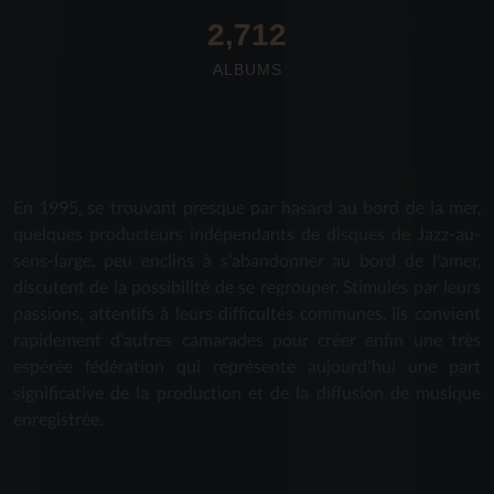
2,712
ALBUMS
En 1995, se trouvant presque par hasard au bord de la mer,
quelques producteurs indépendants de disques de Jazz-au-
sens-large, peu enclins à s'abandonner au bord de l'amer,
discutent de la possibilité de se regrouper. Stimulés par leurs
passions, attentifs à leurs difficultés communes, ils convient
rapidement d'autres camarades pour créer enfin une très
espérée fédération qui représente aujourd'hui une part
significative de la production et de la diffusion de musique
enregistrée.