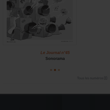
Le Journal n°45
Sonorama
Tous les numéros