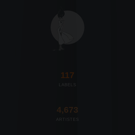
117
LABELS
4,673
ARTISTES