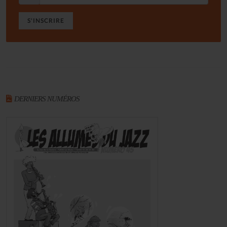
S'INSCRIRE
DERNIERS NUMÉROS