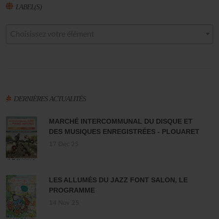
LABEL(S)
Choisissez votre élément
DERNIÈRES ACTUALITÉS
MARCHÉ INTERCOMMUNAL DU DISQUE ET
DES MUSIQUES ENREGISTRÉES - PLOUARET
17 Dec 25
LES ALLUMÉS DU JAZZ FONT SALON, LE
PROGRAMME
14 Nov 25