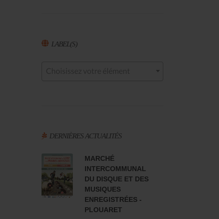
LABEL(S)
Choisissez votre élément
DERNIÈRES ACTUALITÉS
MARCHÉ
INTERCOMMUNAL
DU DISQUE ET DES
MUSIQUES
ENREGISTRÉES -
PLOUARET