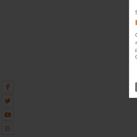
Sonorama