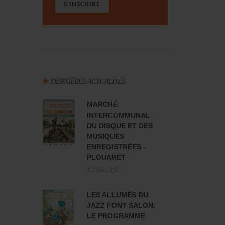
S'INSCRIRE
DERNIÈRES ACTUALITÉS
MARCHÉ
INTERCOMMUNAL
DU DISQUE ET DES
MUSIQUES
ENREGISTRÉES -
PLOUARET
17 Dec 25
LES ALLUMÉS DU
JAZZ FONT SALON,
LE PROGRAMME