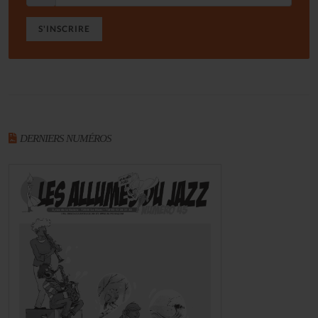
S'INSCRIRE
DERNIERS NUMÉROS