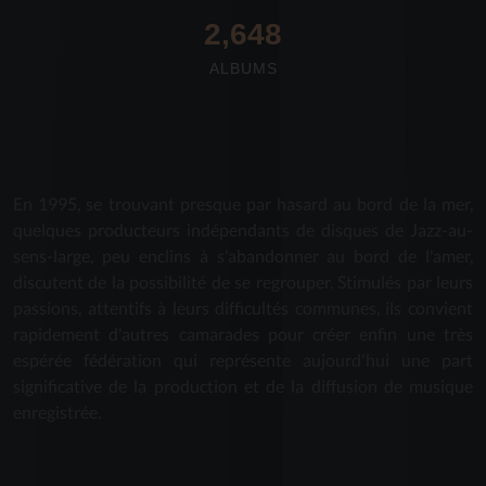
2,712
ALBUMS
En 1995, se trouvant presque par hasard au bord de la mer,
quelques producteurs indépendants de disques de Jazz-au-
sens-large, peu enclins à s'abandonner au bord de l'amer,
discutent de la possibilité de se regrouper. Stimulés par leurs
passions, attentifs à leurs difficultés communes, ils convient
rapidement d'autres camarades pour créer enfin une très
espérée fédération qui représente aujourd'hui une part
significative de la production et de la diffusion de musique
enregistrée.