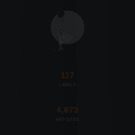
117
LABELS
4,673
ARTISTES