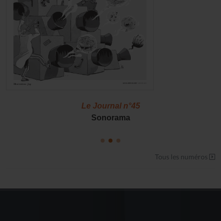
Le Journal n°45
Sonorama
Tous les numéros