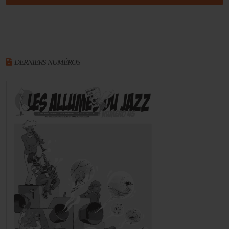
DERNIERS NUMÉROS