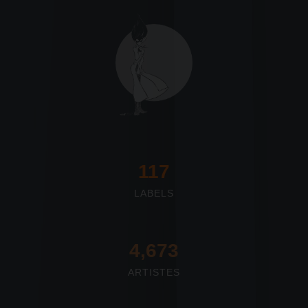
117
LABELS
4,673
ARTISTES