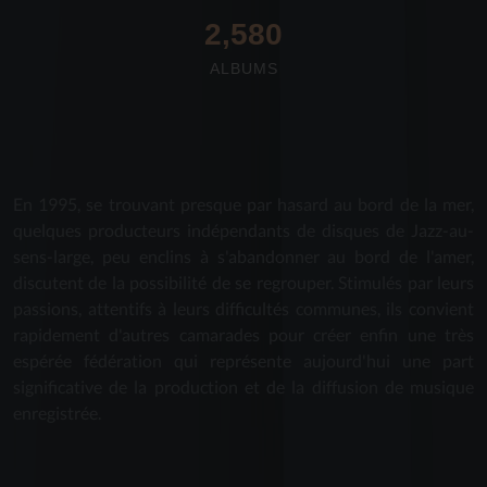
2,712
ALBUMS
En 1995, se trouvant presque par hasard au bord de la mer,
quelques producteurs indépendants de disques de Jazz-au-
sens-large, peu enclins à s'abandonner au bord de l'amer,
discutent de la possibilité de se regrouper. Stimulés par leurs
passions, attentifs à leurs difficultés communes, ils convient
rapidement d'autres camarades pour créer enfin une très
espérée fédération qui représente aujourd'hui une part
significative de la production et de la diffusion de musique
enregistrée.