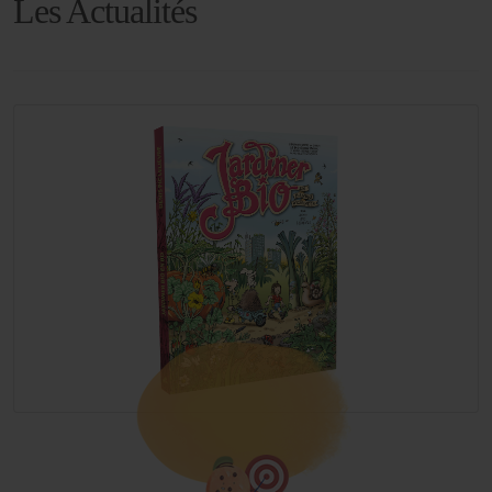
Les Actualités