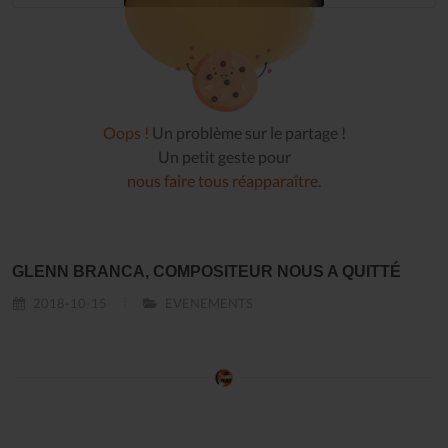
Oops !
Un problème sur le partage !
Un petit geste pour
nous faire tous réapparaître
.
GLENN BRANCA, COMPOSITEUR NOUS A QUITTÉ
2018-10-15
EVENEMENTS