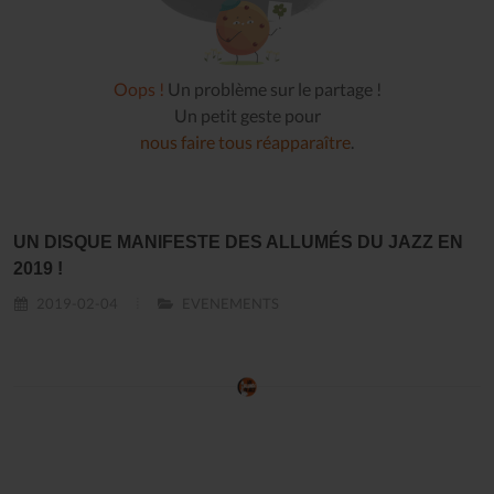
Oops !
Un problème sur le partage !
Un petit geste pour
nous faire tous réapparaître
.
UN DISQUE MANIFESTE DES ALLUMÉS DU JAZZ EN
2019 !
2019-02-04
EVENEMENTS