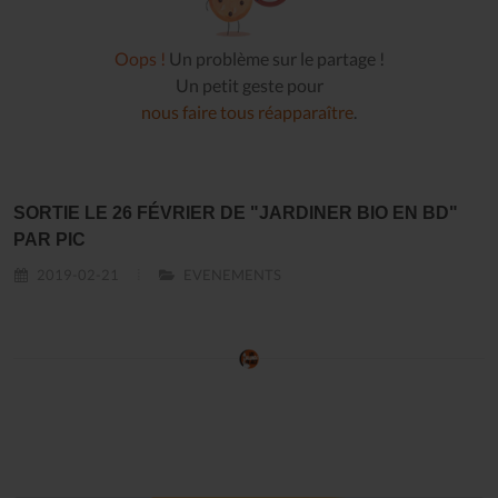
Oops !
Un problème sur le partage !
Un petit geste pour
nous faire tous réapparaître
.
SORTIE LE 26 FÉVRIER DE "JARDINER BIO EN BD"
PAR PIC
2019-02-21
EVENEMENTS