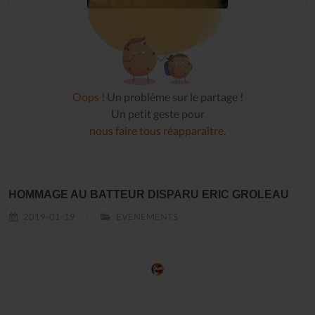
Oops !
Un problème sur le partage !
Un petit geste pour
nous faire tous réapparaître
.
HOMMAGE AU BATTEUR DISPARU ERIC GROLEAU
2019-01-19
EVENEMENTS