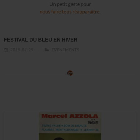
Un petit geste pour
nous faire tous réapparaître
.
FESTIVAL DU BLEU EN HIVER
2019-01-29
EVENEMENTS