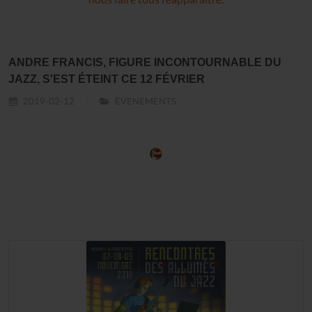
ANDRE FRANCIS, FIGURE INCONTOURNABLE DU
JAZZ, S'EST ÉTEINT CE 12 FÉVRIER
2019-02-12
EVENEMENTS