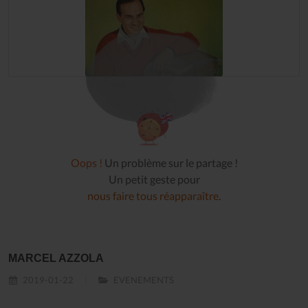
Oops !
Un problème sur le partage !
Un petit geste pour
nous faire tous réapparaître
.
MARCEL AZZOLA
2019-01-22
EVENEMENTS