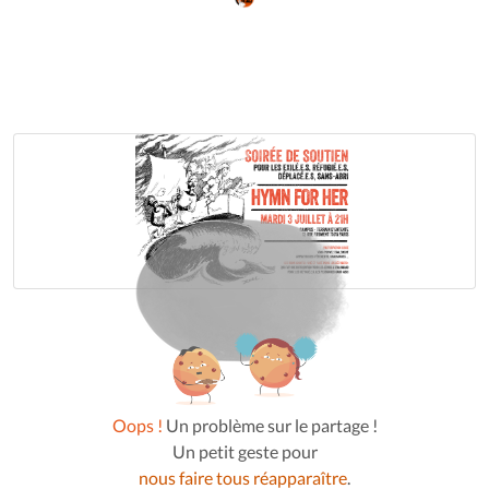
Oops !
Un problème sur le partage !
Un petit geste pour
nous faire tous réapparaître
.