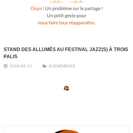
Oops !
Un problème sur le partage !
Un petit geste pour
nous faire tous réapparaître
.
STAND DES ALLUMÉS AU FESTIVAL JAZZ(S) À TROIS
PALIS
2018-09-13
EVENEMENTS