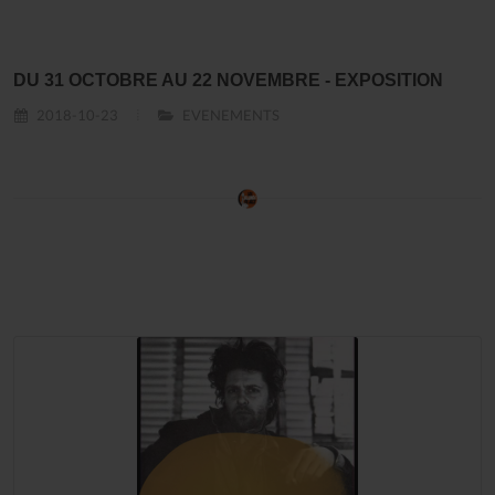
DU 31 OCTOBRE AU 22 NOVEMBRE - EXPOSITION
2018-10-23
EVENEMENTS