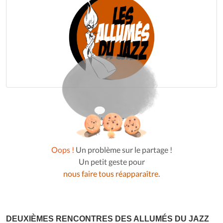
Oops !
Un problème sur le partage !
Un petit geste pour
nous faire tous réapparaître
.
DEUXIÈMES RENCONTRES DES ALLUMÉS DU JAZZ