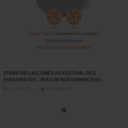
Oops !
Un problème sur le partage !
Un petit geste pour
nous faire tous réapparaître
.
STAND DES ALLUMÉS AU FESTIVAL DES
EMOUVANTES - 26 AU 29 SEPTEMBRE 2018
2018-09-20
EVENEMENTS