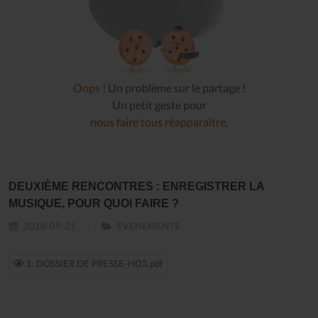
Oops !
Un problème sur le partage !
Un petit geste pour
nous faire tous réapparaître
.
DEUXIÈME RENCONTRES : ENREGISTRER LA
MUSIQUE, POUR QUOI FAIRE ?
2018-09-21
EVENEMENTS
1. DOSSIER DE PRESSE-HD3.pdf