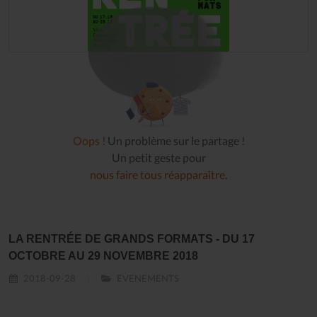
Oops !
Un problème sur le partage !
Un petit geste pour
nous faire tous réapparaître
.
LA RENTRÉE DE GRANDS FORMATS - DU 17
OCTOBRE AU 29 NOVEMBRE 2018
2018-09-28
EVENEMENTS