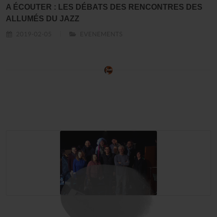
A ÉCOUTER : LES DÉBATS DES RENCONTRES DES
ALLUMÉS DU JAZZ
2019-02-05
EVENEMENTS