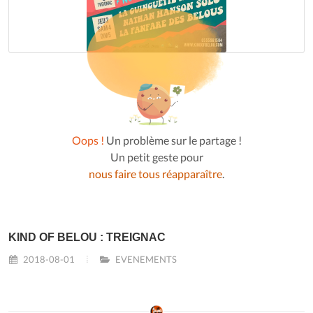
Oops !
Un problème sur le partage !
Un petit geste pour
nous faire tous réapparaître
.
KIND OF BELOU : TREIGNAC
2018-08-01
EVENEMENTS