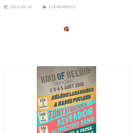
2018-08-18
EVENEMENTS