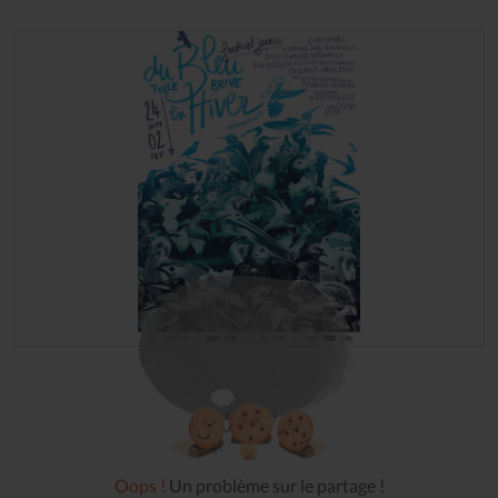
Oops !
Un problème sur le partage !