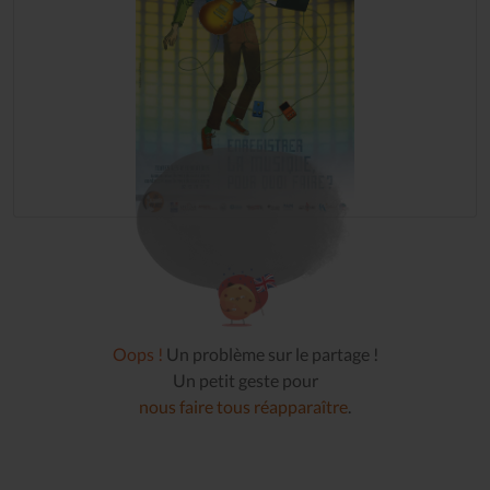
Oops !
Un problème sur le partage !
Un petit geste pour
nous faire tous réapparaître
.