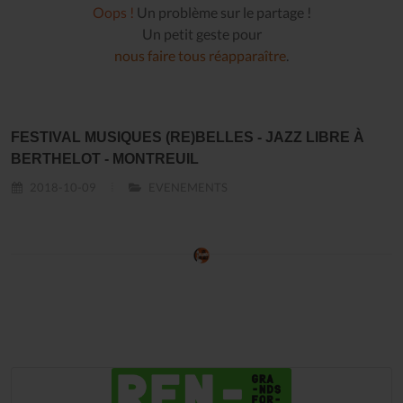
Oops !
Un problème sur le partage !
Un petit geste pour
nous faire tous réapparaître
.
FESTIVAL MUSIQUES (RE)BELLES - JAZZ LIBRE À
BERTHELOT - MONTREUIL
2018-10-09
EVENEMENTS