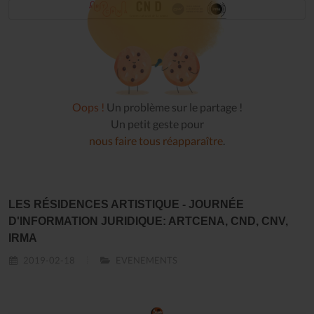
Oops !
Un problème sur le partage !
Un petit geste pour
nous faire tous réapparaître
.
LES RÉSIDENCES ARTISTIQUE - JOURNÉE
D'INFORMATION JURIDIQUE: ARTCENA, CND, CNV,
IRMA
2019-02-18
EVENEMENTS