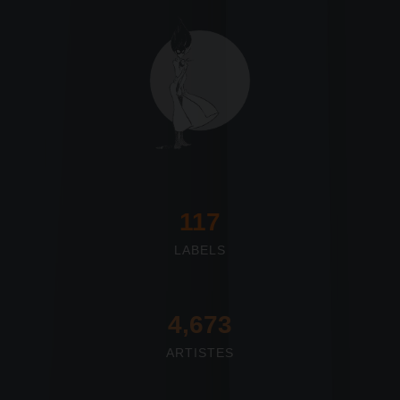
117
LABELS
4,673
ARTISTES