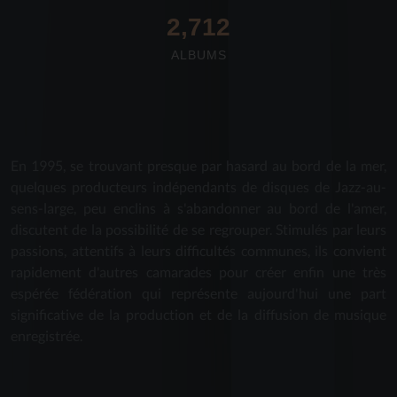
2,712
ALBUMS
En 1995, se trouvant presque par hasard au bord de la mer,
quelques producteurs indépendants de disques de Jazz-au-
sens-large, peu enclins à s'abandonner au bord de l'amer,
discutent de la possibilité de se regrouper. Stimulés par leurs
passions, attentifs à leurs difficultés communes, ils convient
rapidement d'autres camarades pour créer enfin une très
espérée fédération qui représente aujourd'hui une part
significative de la production et de la diffusion de musique
enregistrée.