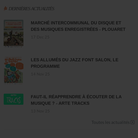
DERNIÈRES ACTUALITÉS
MARCHÉ INTERCOMMUNAL DU DISQUE ET
DES MUSIQUES ENREGISTRÉES - PLOUARET
17 Dec 25
LES ALLUMÉS DU JAZZ FONT SALON, LE
PROGRAMME
14 Nov 25
FAUT-IL RÉAPPRENDRE À ÉCOUTER DE LA
MUSIQUE ? - ARTE TRACKS
13 Nov 25
Toutes les actualités