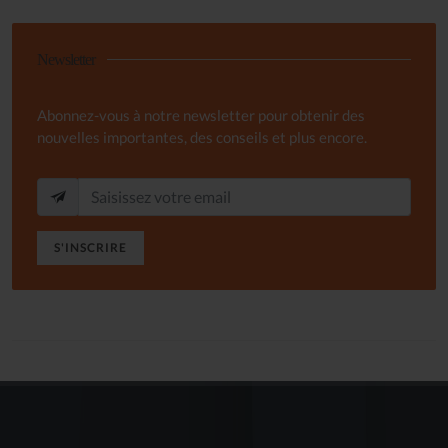
Newsletter
Abonnez-vous à notre newsletter pour obtenir des
nouvelles importantes, des conseils et plus encore.
S'INSCRIRE