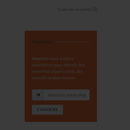
Toutes les actualités
Newsletter
Abonnez-vous à notre
newsletter pour obtenir des
nouvelles importantes, des
conseils et plus encore.
S'INSCRIRE