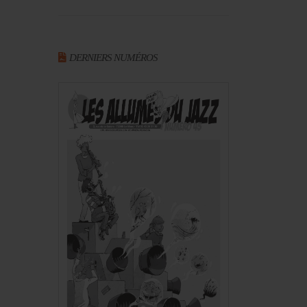
DERNIERS NUMÉROS