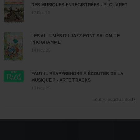
DES MUSIQUES ENREGISTRÉES - PLOUARET
17 Dec 25
LES ALLUMÉS DU JAZZ FONT SALON, LE
PROGRAMME
14 Nov 25
FAUT-IL RÉAPPRENDRE À ÉCOUTER DE LA
MUSIQUE ? - ARTE TRACKS
13 Nov 25
Toutes les actualités