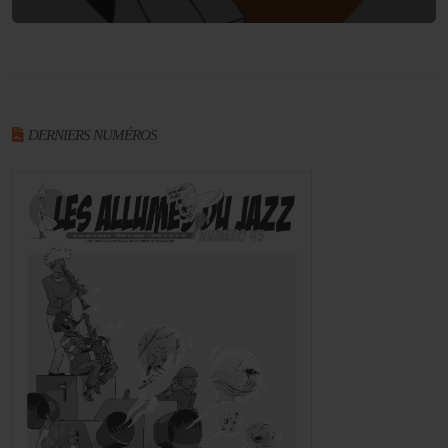
DERNIERS NUMÉROS