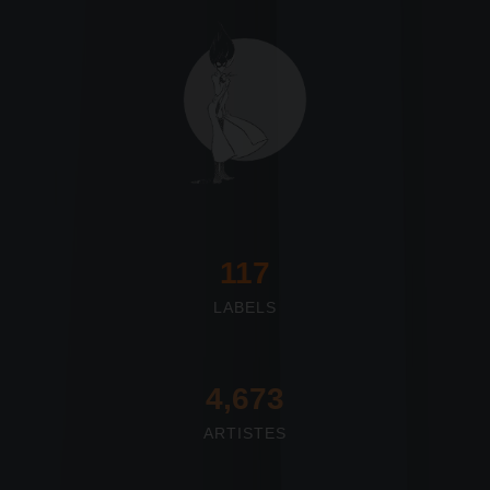
117
LABELS
4,673
ARTISTES