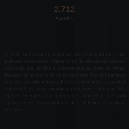
2,712
ALBUMS
En 1995, se trouvant presque par hasard au bord de la mer,
quelques producteurs indépendants de disques de Jazz-au-
sens-large, peu enclins à s'abandonner au bord de l'amer,
discutent de la possibilité de se regrouper. Stimulés par leurs
passions, attentifs à leurs difficultés communes, ils convient
rapidement d'autres camarades pour créer enfin une très
espérée fédération qui représente aujourd'hui une part
significative de la production et de la diffusion de musique
enregistrée.