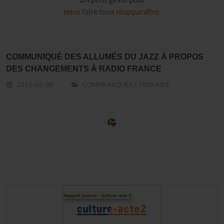
nous faire tous réapparaître
.
COMMUNIQUÉ DES ALLUMÉS DU JAZZ À PROPOS
DES CHANGEMENTS À RADIO FRANCE
2015-06-08
COMMUNIQUÉS / TRIBUNES