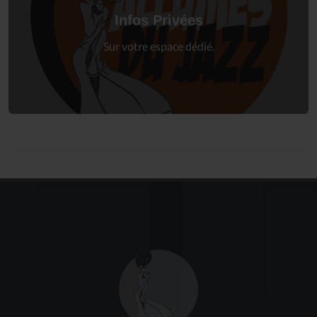
à votre espace privé.
Infos Privées
Connexion
Sur votre espace dédié.