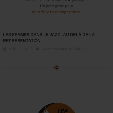
Un petit geste pour
nous faire tous réapparaître
.
LES FEMMES DANS LE JAZZ : AU DELÀ DE LA
REPRÉSENTATION
2019-11-12
COMMUNIQUÉS / TRIBUNES