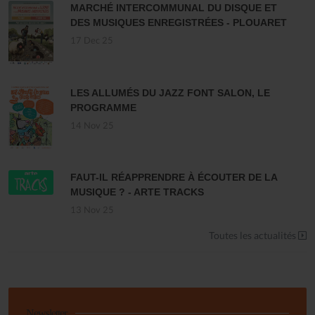
MARCHÉ INTERCOMMUNAL DU DISQUE ET
DES MUSIQUES ENREGISTRÉES - PLOUARET
17 Dec 25
LES ALLUMÉS DU JAZZ FONT SALON, LE
PROGRAMME
14 Nov 25
FAUT-IL RÉAPPRENDRE À ÉCOUTER DE LA
MUSIQUE ? - ARTE TRACKS
13 Nov 25
Toutes les actualités
Newsletter