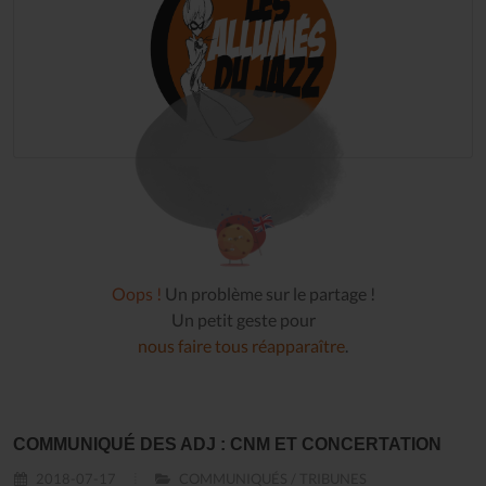
Oops !
Un problème sur le partage !
Un petit geste pour
nous faire tous réapparaître
.
COMMUNIQUÉ DES ADJ : CNM ET CONCERTATION
2018-07-17
COMMUNIQUÉS / TRIBUNES