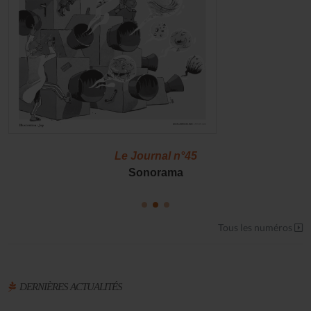
Le Journal n°45
Sonorama
Tous les numéros
DERNIÈRES ACTUALITÉS