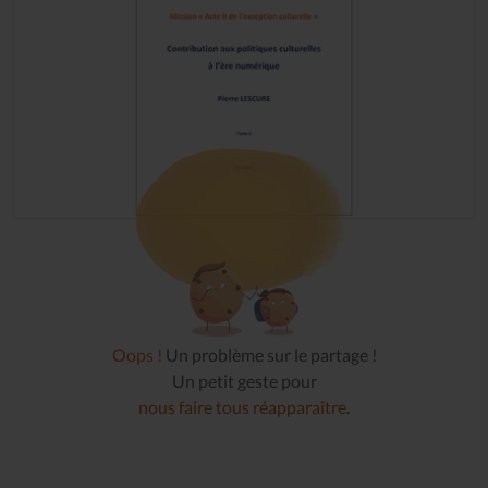
Oops !
Un problème sur le partage !
Un petit geste pour
nous faire tous réapparaître
.