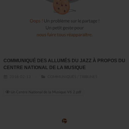
Oops !
Un problème sur le partage !
Un petit geste pour
nous faire tous réapparaître
.
COMMUNIQUÉ DES ALLUMÉS DU JAZZ À PROPOS DU
CENTRE NATIONAL DE LA MUSIQUE
2018-02-13
COMMUNIQUÉS / TRIBUNES
Un Centre National de la Musique V6 2.pdf