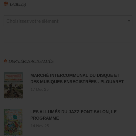
LABEL(S)
Choisissez votre élément
DERNIÈRES ACTUALITÉS
MARCHÉ INTERCOMMUNAL DU DISQUE ET
DES MUSIQUES ENREGISTRÉES - PLOUARET
17 Dec 25
LES ALLUMÉS DU JAZZ FONT SALON, LE
PROGRAMME
14 Nov 25