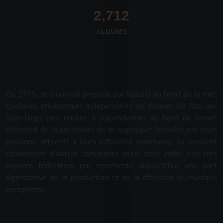
2,712
ALBUMS
En 1995, se trouvant presque par hasard au bord de la mer,
quelques producteurs indépendants de disques de Jazz-au-
sens-large, peu enclins à s'abandonner au bord de l'amer,
discutent de la possibilité de se regrouper. Stimulés par leurs
passions, attentifs à leurs difficultés communes, ils convient
rapidement d'autres camarades pour créer enfin une très
espérée fédération qui représente aujourd'hui une part
significative de la production et de la diffusion de musique
enregistrée.