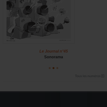
Le Journal n°45
Sonorama
Tous les numéros