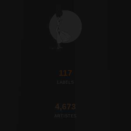
117
LABELS
4,673
ARTISTES