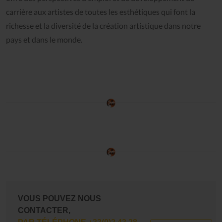
carrière aux artistes de toutes les esthétiques qui font la
richesse et la diversité de la création artistique dans notre
pays et dans le monde.
VOUS POUVEZ NOUS
CONTACTER,