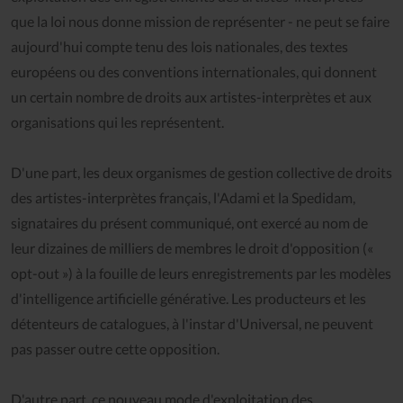
que la loi nous donne mission de représenter - ne peut se faire
aujourd'hui compte tenu des lois nationales, des textes
européens ou des conventions internationales, qui donnent
un certain nombre de droits aux artistes-interprètes et aux
organisations qui les représentent.
D'une part, les deux organismes de gestion collective de droits
des artistes-interprètes français, l'Adami et la Spedidam,
signataires du présent communiqué, ont exercé au nom de
leur dizaines de milliers de membres le droit d'opposition («
opt-out ») à la fouille de leurs enregistrements par les modèles
d'intelligence artificielle générative. Les producteurs et les
détenteurs de catalogues, à l'instar d'Universal, ne peuvent
pas passer outre cette opposition.
D'autre part, ce nouveau mode d'exploitation des