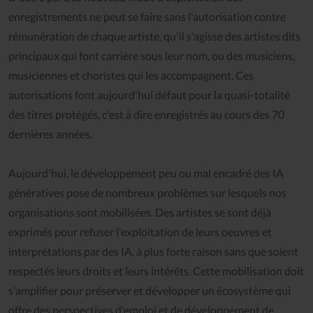
enregistrements ne peut se faire sans l'autorisation contre
rémunération de chaque artiste, qu'il s'agisse des artistes dits
principaux qui font carrière sous leur nom, ou des musiciens,
musiciennes et choristes qui les accompagnent. Ces
autorisations font aujourd'hui défaut pour la quasi-totalité
des titres protégés, c'est à dire enregistrés au cours des 70
dernières années.
Aujourd'hui, le développement peu ou mal encadré des IA
génératives pose de nombreux problèmes sur lesquels nos
organisations sont mobilisées. Des artistes se sont déjà
exprimés pour refuser l'exploitation de leurs oeuvres et
interprétations par des IA, à plus forte raison sans que soient
respectés leurs droits et leurs intérêts. Cette mobilisation doit
s'amplifier pour préserver et développer un écosystème qui
offre des perspectives d'emploi et de développement de