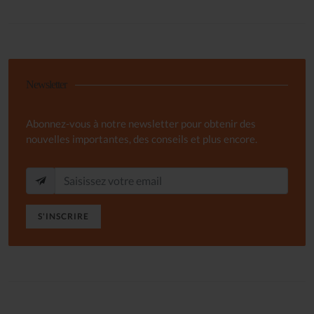
Newsletter
Abonnez-vous à notre newsletter pour obtenir des
nouvelles importantes, des conseils et plus encore.
S'INSCRIRE