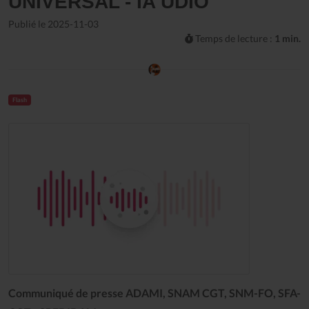
UNIVERSAL - IA UDIO
Publié le 2025-11-03
Temps de lecture :
1 min.
Flash
Communiqué de presse ADAMI, SNAM CGT, SNM-FO, SFA-