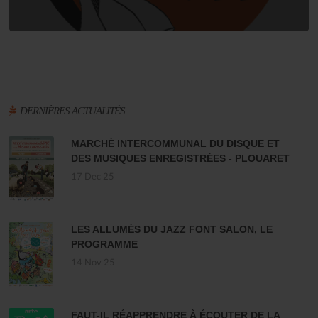
DERNIÈRES ACTUALITÉS
MARCHÉ INTERCOMMUNAL DU DISQUE ET
DES MUSIQUES ENREGISTRÉES - PLOUARET
17 Dec 25
LES ALLUMÉS DU JAZZ FONT SALON, LE
PROGRAMME
14 Nov 25
FAUT-IL RÉAPPRENDRE À ÉCOUTER DE LA