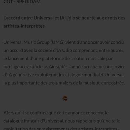
CGT - SPEDIDAM
L’accord entre Universal et IA Udio se heurte aux droits des
artistes-interprètes
Universal Music Group (UMG) vient d'annoncer avoir conclu
un accord avec la société d’IA Udio comprenant, entre autres,
le lancement d'une plateforme de création musicale par
intelligence artificielle. Ainsi, dès l'année prochaine, un service
d'IA générative exploiterait le catalogue mondial d'Universal,
la plus importante des trois majors de la musique enregistrée.
Alors qu'il se confirme que cette annonce concerne le
catalogue français d'Universal, nous rappelons qu'une telle
exploitation des enregistrements des artistes-interprètes -