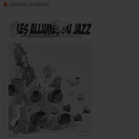
DERNIERS NUMÉROS